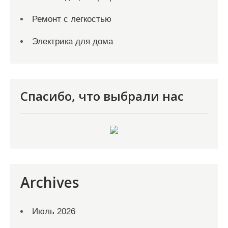
Ремонт с легкостью
Электрика для дома
Спасибо, что выбрали нас
Archives
Июль 2026