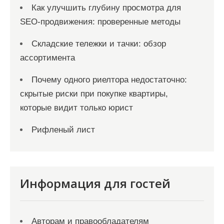
Как улучшить глубину просмотра для
SEO-продвижения: проверенные методы
Складские тележки и тачки: обзор
ассортимента
Почему одного риелтора недостаточно:
скрытые риски при покупке квартиры,
которые видит только юрист
Рифленый лист
Информация для гостей
Авторам и правообладателям