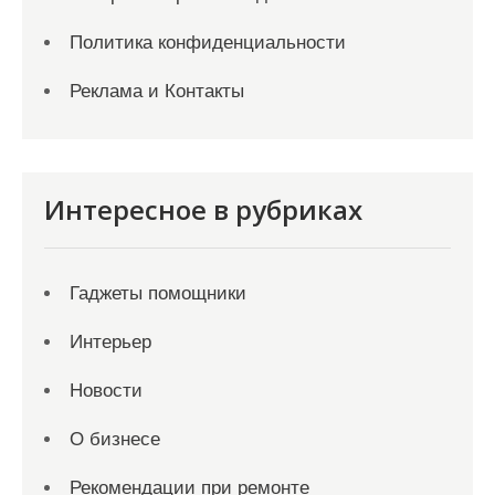
Политика конфиденциальности
Реклама и Контакты
Интересное в рубриках
Гаджеты помощники
Интерьер
Новости
О бизнесе
Рекомендации при ремонте