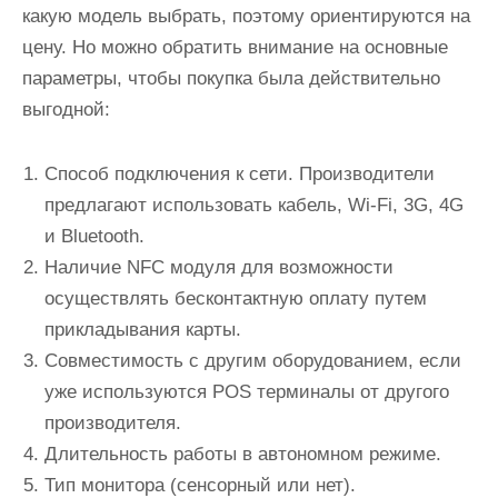
какую модель выбрать, поэтому ориентируются на
цену. Но можно обратить внимание на основные
параметры, чтобы покупка была действительно
выгодной:
Способ подключения к сети. Производители
предлагают использовать кабель, Wi-Fi, 3G, 4G
и Bluetooth.
Наличие NFC модуля для возможности
осуществлять бесконтактную оплату путем
прикладывания карты.
Совместимость с другим оборудованием, если
уже используются POS терминалы от другого
производителя.
Длительность работы в автономном режиме.
Тип монитора (сенсорный или нет).