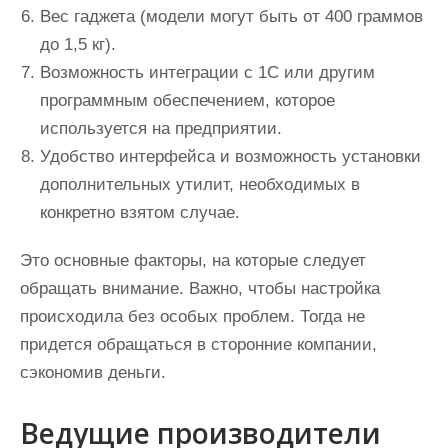
Вес гаджета (модели могут быть от 400 граммов
до 1,5 кг).
Возможность интеграции с 1С или другим
программным обеспечением, которое
используется на предприятии.
Удобство интерфейса и возможность установки
дополнительных утилит, необходимых в
конкретно взятом случае.
Это основные факторы, на которые следует
обращать внимание. Важно, чтобы настройка
происходила без особых проблем. Тогда не
придется обращаться в сторонние компании,
сэкономив деньги.
Ведущие производители