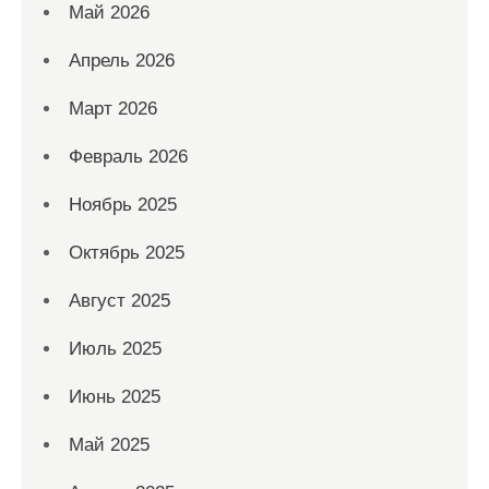
Май 2026
Апрель 2026
Март 2026
Февраль 2026
Ноябрь 2025
Октябрь 2025
Август 2025
Июль 2025
Июнь 2025
Май 2025