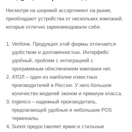
Несмотря на широкий ассортимент на рынке,
преобладают устройства от нескольких компаний,
которые отлично зарекомендовали себя:
Verifone. Продукция этой фирмы отличается
удобством и долговечностью. Интерфейс
удобный, проблем с интеграцией с
программным обеспечением компании нет.
АТОЛ – один из наиболее известных
производителей в России. У него большое
количество моделей эконом и премиум класса.
Ingenico – надежный производитель,
предлагающий удобные и небольшие POS
терминалы.
Sunmi предоставляет яркие и стильные