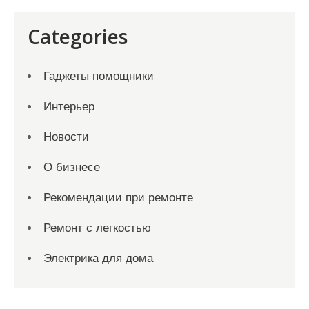
Categories
Гаджеты помощники
Интерьер
Новости
О бизнесе
Рекомендации при ремонте
Ремонт с легкостью
Электрика для дома