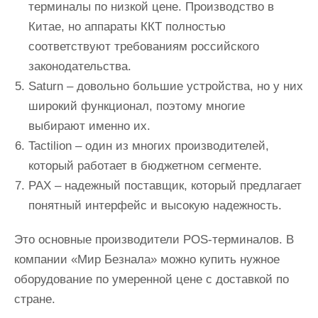
терминалы по низкой цене. Производство в
Китае, но аппараты ККТ полностью
соответствуют требованиям российского
законодательства.
Saturn – довольно большие устройства, но у них
широкий функционал, поэтому многие
выбирают именно их.
Tactilion – один из многих производителей,
который работает в бюджетном сегменте.
PAX – надежный поставщик, который предлагает
понятный интерфейс и высокую надежность.
Это основные производители POS-терминалов. В
компании «Мир Безнала» можно купить нужное
оборудование по умеренной цене с доставкой по
стране.