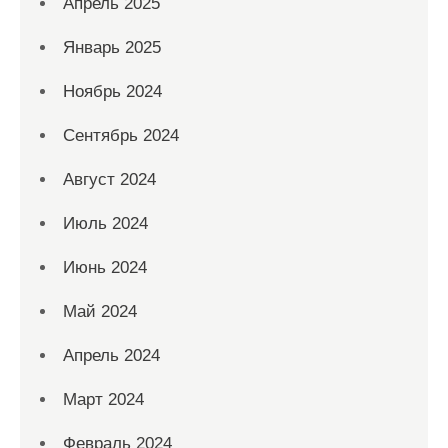
Апрель 2025
Январь 2025
Ноябрь 2024
Сентябрь 2024
Август 2024
Июль 2024
Июнь 2024
Май 2024
Апрель 2024
Март 2024
Февраль 2024