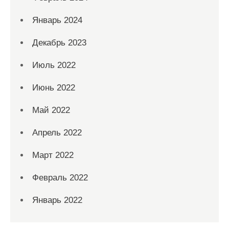
Январь 2024
Декабрь 2023
Июль 2022
Июнь 2022
Май 2022
Апрель 2022
Март 2022
Февраль 2022
Январь 2022