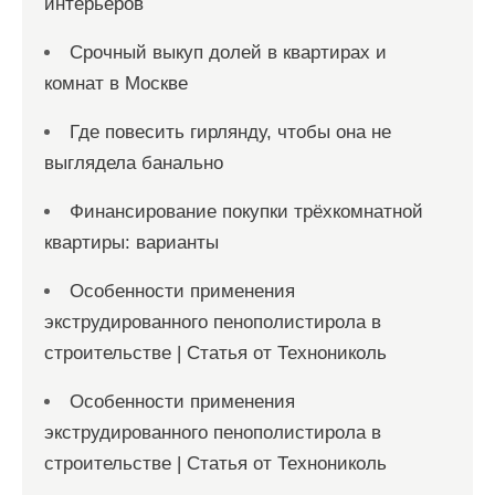
интерьеров
Срочный выкуп долей в квартирах и
комнат в Москве
Где повесить гирлянду, чтобы она не
выглядела банально
Финансирование покупки трёхкомнатной
квартиры: варианты
Особенности применения
экструдированного пенополистирола в
строительстве | Статья от Технониколь
Особенности применения
экструдированного пенополистирола в
строительстве | Статья от Технониколь