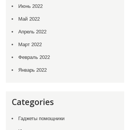
Июнь 2022
Май 2022
Апрель 2022
Март 2022
Февраль 2022
Январь 2022
Categories
Гаджеты помощники