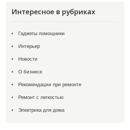
Интересное в рубриках
Гаджеты помощники
Интерьер
Новости
О бизнесе
Рекомендации при ремонте
Ремонт с легкостью
Электрика для дома