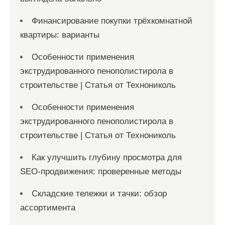
Финансирование покупки трёхкомнатной
квартиры: варианты
Особенности применения
экструдированного пенополистирола в
строительстве | Статья от Технониколь
Особенности применения
экструдированного пенополистирола в
строительстве | Статья от Технониколь
Как улучшить глубину просмотра для
SEO-продвижения: проверенные методы
Складские тележки и тачки: обзор
ассортимента