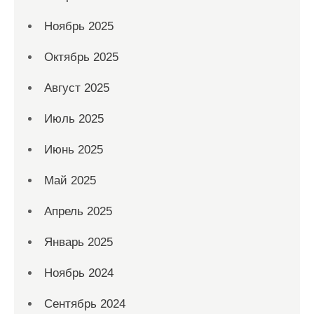
Ноябрь 2025
Октябрь 2025
Август 2025
Июль 2025
Июнь 2025
Май 2025
Апрель 2025
Январь 2025
Ноябрь 2024
Сентябрь 2024