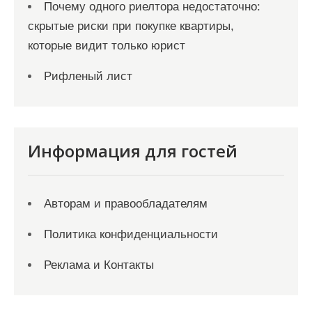
Почему одного риелтора недостаточно:
скрытые риски при покупке квартиры,
которые видит только юрист
Рифленый лист
Информация для гостей
Авторам и правообладателям
Политика конфиденциальности
Реклама и Контакты