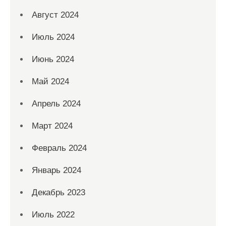
Август 2024
Июль 2024
Июнь 2024
Май 2024
Апрель 2024
Март 2024
Февраль 2024
Январь 2024
Декабрь 2023
Июль 2022