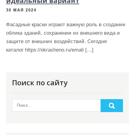
идеальный вариант
30 МАЯ 2024
Фасадные краски играют важную роль в создании
облика зданий, сохранении их внешнего вида и
защите от внешних воздействий. Сегодня
каталог https://okrasheno.ru/emali […]
Поиск по сайту