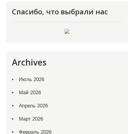
Спасибо, что выбрали нас
Archives
Июль 2026
Май 2026
Апрель 2026
Март 2026
Февраль 2026