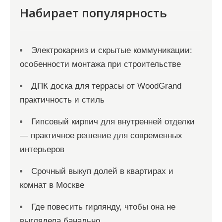
Набирает популярность
Электрокарниз и скрытые коммуникации:
особенности монтажа при строительстве
ДПК доска для террасы от WoodGrand
практичность и стиль
Гипсовый кирпич для внутренней отделки
— практичное решение для современных
интерьеров
Срочный выкуп долей в квартирах и
комнат в Москве
Где повесить гирлянду, чтобы она не
выглядела банально