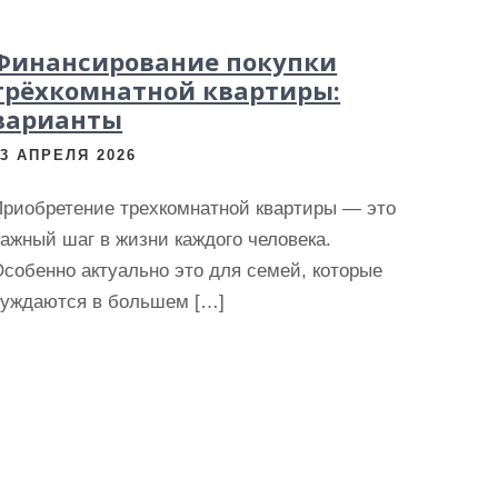
Финансирование покупки
трёхкомнатной квартиры:
варианты
23 АПРЕЛЯ 2026
Приобретение трехкомнатной квартиры — это
ажный шаг в жизни каждого человека.
собенно актуально это для семей, которые
нуждаются в большем […]