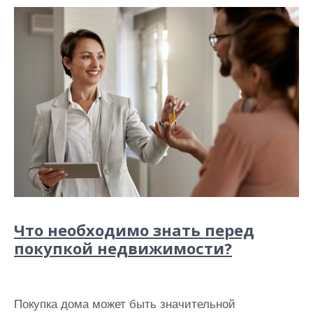
Что необходимо знать перед
покупкой недвижимости?
Покупка дома может быть значительной