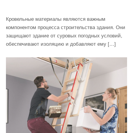
Кровельные материалы являются важным
компонентом процесса строительства здания. Они
защищают здание от суровых погодных условий,
обеспечивают изоляцию и добавляют ему […]