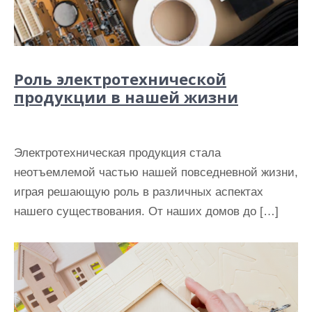
Роль электротехнической
продукции в нашей жизни
Электротехническая продукция стала
неотъемлемой частью нашей повседневной жизни,
играя решающую роль в различных аспектах
нашего существования. От наших домов до […]