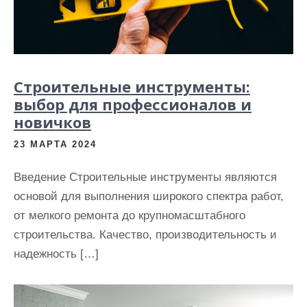
Строительные инструменты:
выбор для профессионалов и
новичков
23 МАРТА 2024
Введение Строительные инструменты являются
основой для выполнения широкого спектра работ,
от мелкого ремонта до крупномасштабного
строительства. Качество, производительность и
надежность […]