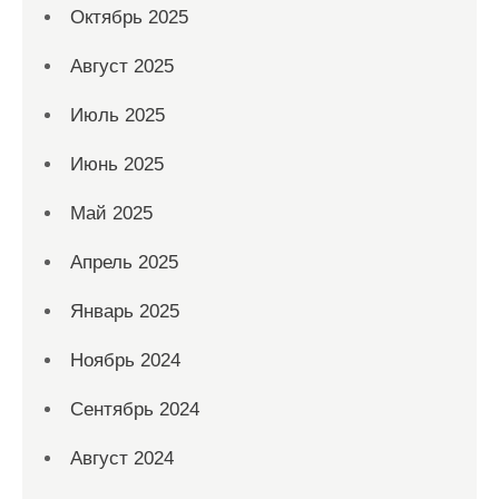
Октябрь 2025
Август 2025
Июль 2025
Июнь 2025
Май 2025
Апрель 2025
Январь 2025
Ноябрь 2024
Сентябрь 2024
Август 2024