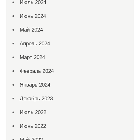
Июль 2024
Июнь 2024
Май 2024
Апрель 2024
Март 2024
Февраль 2024
Январь 2024
Декабрь 2023
Июль 2022
Июнь 2022
Май 2022