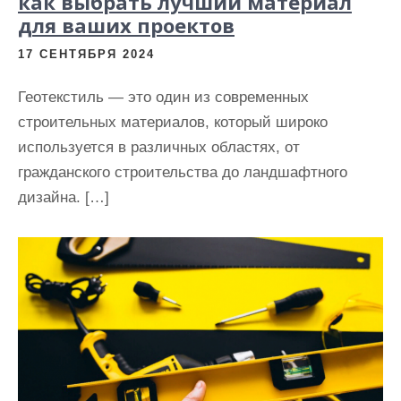
как выбрать лучший материал
для ваших проектов
17 СЕНТЯБРЯ 2024
Геотекстиль — это один из современных
строительных материалов, который широко
используется в различных областях, от
гражданского строительства до ландшафтного
дизайна. […]