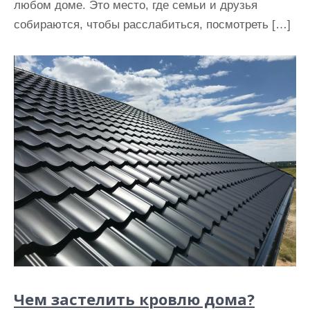
любом доме. Это место, где семьи и друзья
собираются, чтобы расслабиться, посмотреть […]
Чем застелить кровлю дома?