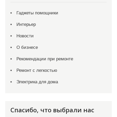
Гаджеты помощники
Интерьер
Новости
О бизнесе
Рекомендации при ремонте
Ремонт с легкостью
Электрика для дома
Спасибо, что выбрали нас