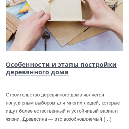
Особенности и этапы постройки
деревянного дома
Строительство деревянного дома является
популярным выбором для многих людей, которые
ищут более естественный и устойчивый вариант
жизни. Древесина — это возобновляемый […]