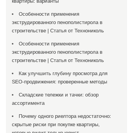
квартиры: варианты
Особенности применения
экструдированного пенополистирола в
строительстве | Статья от Технониколь
Особенности применения
экструдированного пенополистирола в
строительстве | Статья от Технониколь
Как улучшить глубину просмотра для
SEO-продвижения: проверенные методы
Складские тележки и тачки: обзор
ассортимента
Почему одного риелтора недостаточно:
скрытые риски при покупке квартиры,
которые видит только юрист