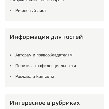
Рифленый лист
Информация для гостей
Авторам и правообладателям
Политика конфиденциальности
Реклама и Контакты
Интересное в рубриках