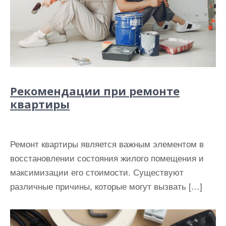
Рекомендации при ремонте
квартиры
Ремонт квартиры является важным элементом в
восстановлении состояния жилого помещения и
максимизации его стоимости. Существуют
различные причины, которые могут вызвать […]