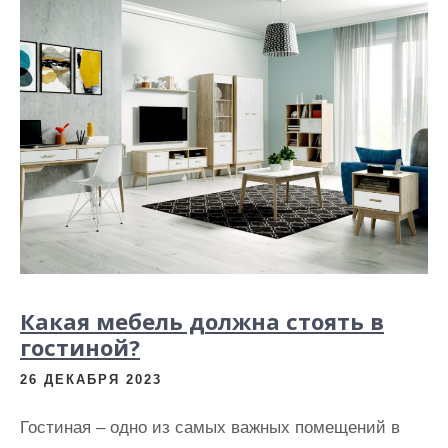
Какая мебель должна стоять в
гостиной?
26 ДЕКАБРЯ 2023
Гостиная – одно из самых важных помещений в