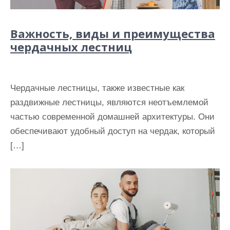
Важность, виды и преимущества
чердачных лестниц
Чердачные лестницы, также известные как
раздвижные лестницы, являются неотъемлемой
частью современной домашней архитектуры. Они
обеспечивают удобный доступ на чердак, который
[…]