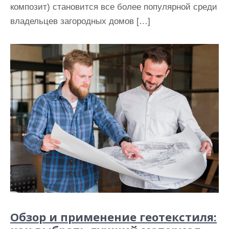
композит) становится все более популярной среди
владельцев загородных домов […]
Обзор и применение геотекстиля: