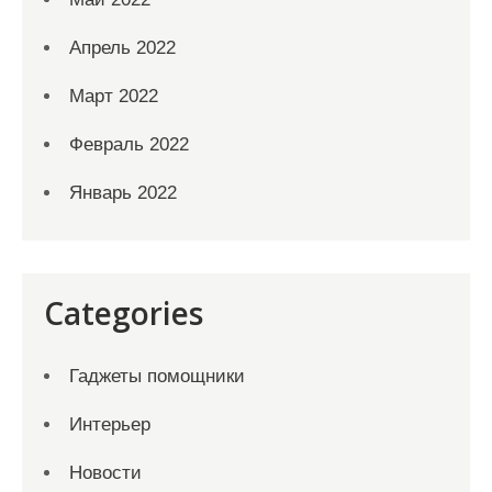
Апрель 2022
Март 2022
Февраль 2022
Январь 2022
Categories
Гаджеты помощники
Интерьер
Новости