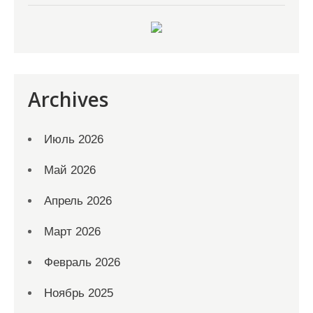
Archives
Июль 2026
Май 2026
Апрель 2026
Март 2026
Февраль 2026
Ноябрь 2025