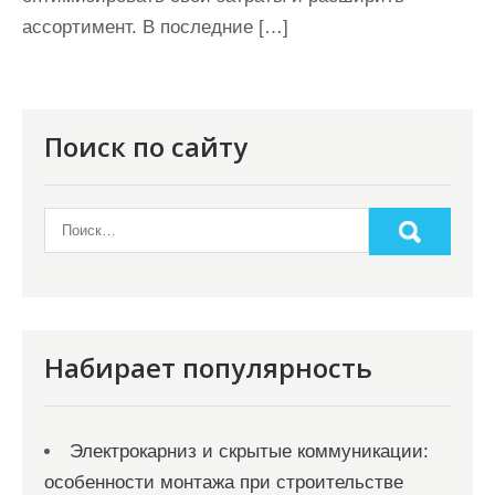
ассортимент. В последние […]
Поиск по сайту
Набирает популярность
Электрокарниз и скрытые коммуникации:
особенности монтажа при строительстве