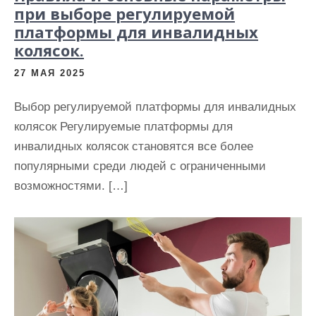
при выборе регулируемой
платформы для инвалидных
колясок.
27 МАЯ 2025
Выбор регулируемой платформы для инвалидных
колясок Регулируемые платформы для
инвалидных колясок становятся все более
популярными среди людей с ограниченными
возможностями. […]