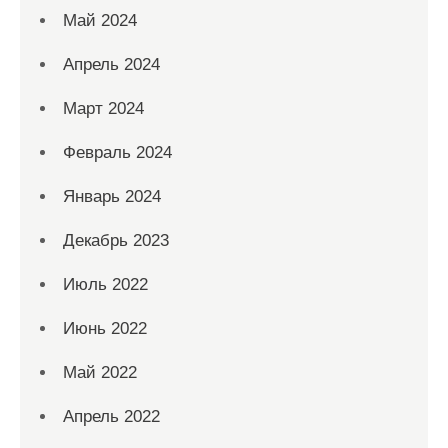
Май 2024
Апрель 2024
Март 2024
Февраль 2024
Январь 2024
Декабрь 2023
Июль 2022
Июнь 2022
Май 2022
Апрель 2022