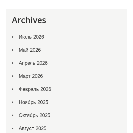
Archives
Июль 2026
Май 2026
Апрель 2026
Март 2026
Февраль 2026
Ноябрь 2025
Октябрь 2025
Август 2025