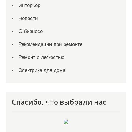
Интерьер
Новости
О бизнесе
Рекомендации при ремонте
Ремонт с легкостью
Электрика для дома
Спасибо, что выбрали нас