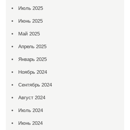
Июль 2025
Июнь 2025
Май 2025
Апрель 2025
Январь 2025
Ноябрь 2024
Сентябрь 2024
Август 2024
Июль 2024
Июнь 2024