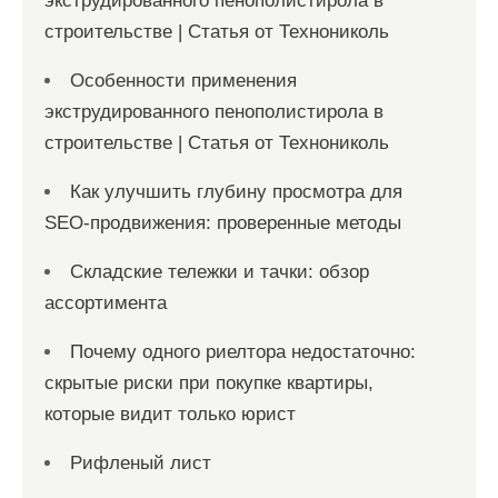
экструдированного пенополистирола в
строительстве | Статья от Технониколь
Особенности применения
экструдированного пенополистирола в
строительстве | Статья от Технониколь
Как улучшить глубину просмотра для
SEO-продвижения: проверенные методы
Складские тележки и тачки: обзор
ассортимента
Почему одного риелтора недостаточно:
скрытые риски при покупке квартиры,
которые видит только юрист
Рифленый лист