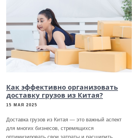
Как эффективно организовать
доставку грузов из Китая?
15 МАЯ 2025
Доставка грузов из Китая — это важный аспект
для многих бизнесов, стремящихся
оптимизировать свои затраты и расширить