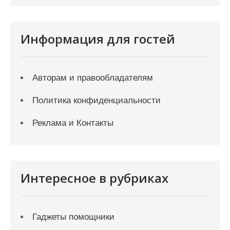
Информация для гостей
Авторам и правообладателям
Политика конфиденциальности
Реклама и Контакты
Интересное в рубриках
Гаджеты помощники