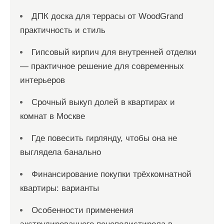
ДПК доска для террасы от WoodGrand
практичность и стиль
Гипсовый кирпич для внутренней отделки
— практичное решение для современных
интерьеров
Срочный выкуп долей в квартирах и
комнат в Москве
Где повесить гирлянду, чтобы она не
выглядела банально
Финансирование покупки трёхкомнатной
квартиры: варианты
Особенности применения