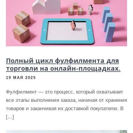
Полный цикл фулфилмента для
торговли на онлайн-площадках.
19 МАЯ 2025
Фулфилмент — это процесс, который охватывает
все этапы выполнения заказа, начиная от хранения
товаров и заканчивая их доставкой покупателю. В
[…]