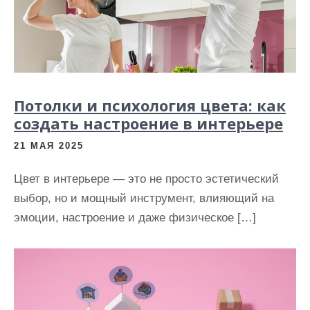
Потолки и психология цвета: как
создать настроение в интерьере
21 МАЯ 2025
Цвет в интерьере — это не просто эстетический
выбор, но и мощный инструмент, влияющий на
эмоции, настроение и даже физическое […]