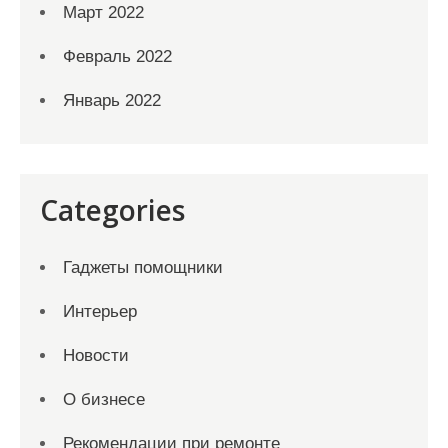
Март 2022
Февраль 2022
Январь 2022
Categories
Гаджеты помощники
Интерьер
Новости
О бизнесе
Рекомендации при ремонте