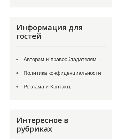
Информация для
гостей
Авторам и правообладателям
Политика конфиденциальности
Реклама и Контакты
Интересное в
рубриках