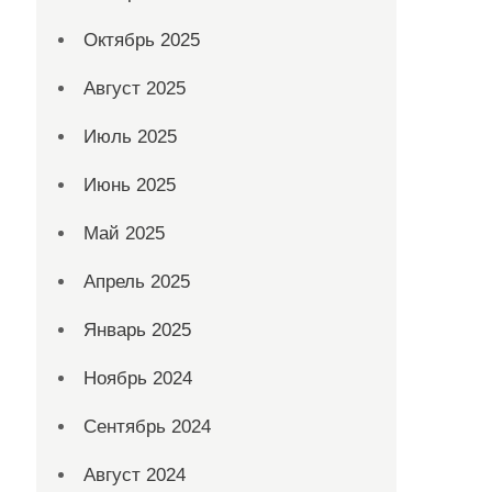
Октябрь 2025
Август 2025
Июль 2025
Июнь 2025
Май 2025
Апрель 2025
Январь 2025
Ноябрь 2024
Сентябрь 2024
Август 2024