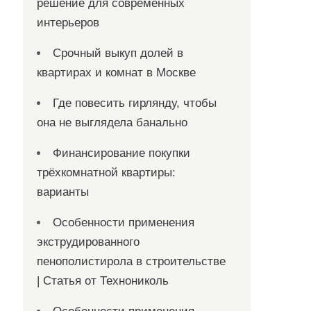
решение для современных
интерьеров
Срочный выкуп долей в
квартирах и комнат в Москве
Где повесить гирлянду, чтобы
она не выглядела банально
Финансирование покупки
трёхкомнатной квартиры:
варианты
Особенности применения
экструдированного
пенополистирола в строительстве
| Статья от Технониколь