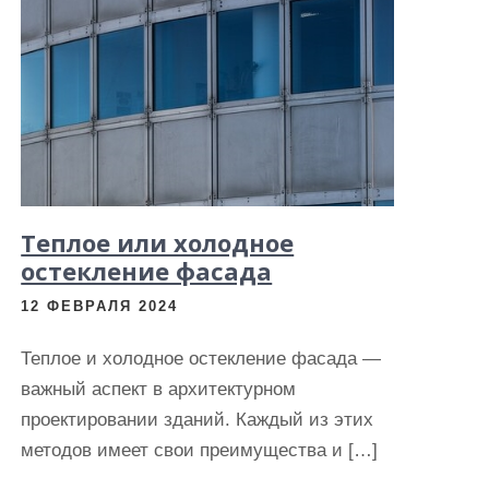
Теплое или холодное
остекление фасада
12 ФЕВРАЛЯ 2024
Теплое и холодное остекление фасада —
важный аспект в архитектурном
проектировании зданий. Каждый из этих
методов имеет свои преимущества и […]