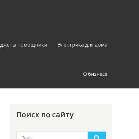
аджеты помощники
Электрика для дома
О бизнесе
Поиск по сайту