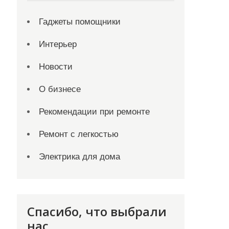
Гаджеты помощники
Интерьер
Новости
О бизнесе
Рекомендации при ремонте
Ремонт с легкостью
Электрика для дома
Спасибо, что выбрали
нас