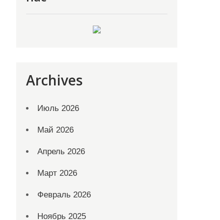
Archives
Июль 2026
Май 2026
Апрель 2026
Март 2026
Февраль 2026
Ноябрь 2025