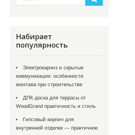
Набирает
популярность
Электрокарниз и скрытые
коммуникации: особенности
монтажа при строительстве
ДПК доска для террасы от
WoodGrand практичность и стиль
Гипсовый кирпич для
внутренней отделки — практичное