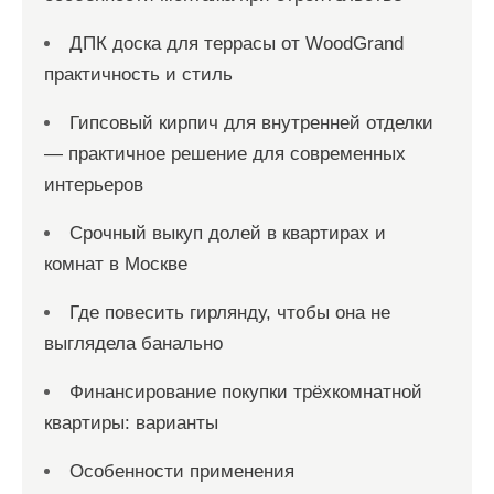
ДПК доска для террасы от WoodGrand
практичность и стиль
Гипсовый кирпич для внутренней отделки
— практичное решение для современных
интерьеров
Срочный выкуп долей в квартирах и
комнат в Москве
Где повесить гирлянду, чтобы она не
выглядела банально
Финансирование покупки трёхкомнатной
квартиры: варианты
Особенности применения