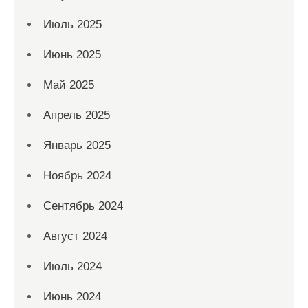
Июль 2025
Июнь 2025
Май 2025
Апрель 2025
Январь 2025
Ноябрь 2024
Сентябрь 2024
Август 2024
Июль 2024
Июнь 2024