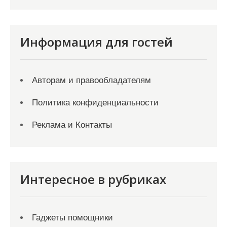
Информация для гостей
Авторам и правообладателям
Политика конфиденциальности
Реклама и Контакты
Интересное в рубриках
Гаджеты помощники