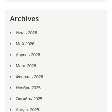
Archives
Июль 2026
Май 2026
Апрель 2026
Март 2026
Февраль 2026
Ноябрь 2025
Октябрь 2025
Август 2025