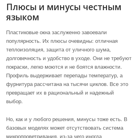
Плюсы и минусы честным
языком
Пластиковые окна заслуженно завоевали
популярность. Их плюсы очевидны: отличная
теплоизоляция, защита от уличного шума,
долговечность и удобство в уходе. Они не требуют
покраски, легко моются и не боятся влажности.
Профиль выдерживает перепады температур, а
фурнитура рассчитана на тысячи циклов. Все это
превращает их в рациональный и надежный
выбор.
Но, как и у любого решения, минусы тоже есть. В
базовых моделях может отсутствовать система
микропроветривания, из-за чего иногда