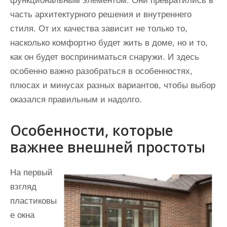
функциональным элементом. Они превратились в
часть архитектурного решения и внутреннего
стиля. От их качества зависит не только то,
насколько комфортно будет жить в доме, но и то,
как он будет восприниматься снаружи. И здесь
особенно важно разобраться в особенностях,
плюсах и минусах разных вариантов, чтобы выбор
оказался правильным и надолго.
Особенности, которые
важнее внешней простоты
На первый
взгляд
пластиковы
е окна