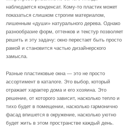
наблюдается конденсат. Кому-то пластик может
показаться слишком строгим материалом,
лишенным «души» натурального дерева. Однако
разнообразие форм, оттенков и текстур позволяет
решить и эту задачу: окно перестает быть просто
рамой и становится частью дизайнерского
замысла.
Разные пластиковые окна — это не просто
ассортимент в каталоге. Это выбор, который
отражает характер дома и его хозяина. Это
решение, от которого зависит, насколько тепло и
тихо будет в помещении, насколько гармонично
фасад впишется в окружение, насколько уютно
будет жить в этом пространстве каждый день.