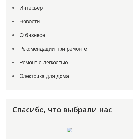
Интерьер
Новости
О бизнесе
Рекомендации при ремонте
Ремонт с легкостью
Электрика для дома
Спасибо, что выбрали нас