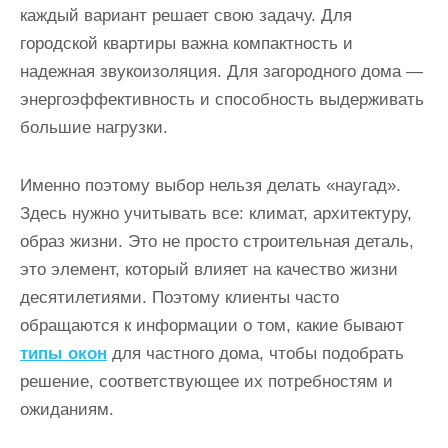
каждый вариант решает свою задачу. Для
городской квартиры важна компактность и
надежная звукоизоляция. Для загородного дома —
энергоэффективность и способность выдерживать
большие нагрузки.
Именно поэтому выбор нельзя делать «наугад».
Здесь нужно учитывать все: климат, архитектуру,
образ жизни. Это не просто строительная деталь,
это элемент, который влияет на качество жизни
десятилетиями. Поэтому клиенты часто
обращаются к информации о том, какие бывают
типы окон
для частного дома, чтобы подобрать
решение, соответствующее их потребностям и
ожиданиям.