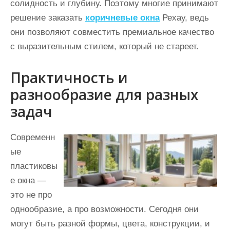
солидность и глубину. Поэтому многие принимают
решение заказать
коричневые окна
Рехау, ведь
они позволяют совместить премиальное качество
с выразительным стилем, который не стареет.
Практичность и
разнообразие для разных
задач
Современн
ые
пластиковы
е окна —
это не про
однообразие, а про возможности. Сегодня они
могут быть разной формы, цвета, конструкции, и