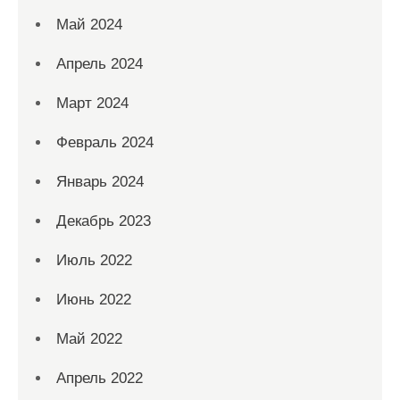
Май 2024
Апрель 2024
Март 2024
Февраль 2024
Январь 2024
Декабрь 2023
Июль 2022
Июнь 2022
Май 2022
Апрель 2022