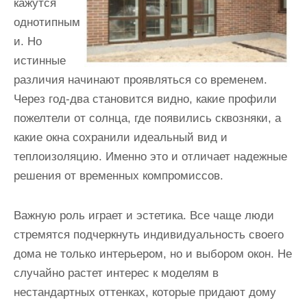
кажутся
однотипным
и. Но
истинные
различия начинают проявляться со временем.
Через год-два становится видно, какие профили
пожелтели от солнца, где появились сквозняки, а
какие окна сохранили идеальный вид и
теплоизоляцию. Именно это и отличает надежные
решения от временных компромиссов.
Важную роль играет и эстетика. Все чаще люди
стремятся подчеркнуть индивидуальность своего
дома не только интерьером, но и выбором окон. Не
случайно растет интерес к моделям в
нестандартных оттенках, которые придают дому