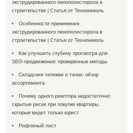
экструдированного пенополистирола в
строительстве | Статья от Технониколь
Особенности применения
экструдированного пенополистирола в
строительстве | Статья от Технониколь
Как улучшить глубину просмотра для
SEO-продвижения: проверенные методы
Складские тележки и тачки: обзор
ассортимента
Почему одного риелтора недостаточно:
скрытые риски при покупке квартиры,
которые видит только юрист
Рифленый лист