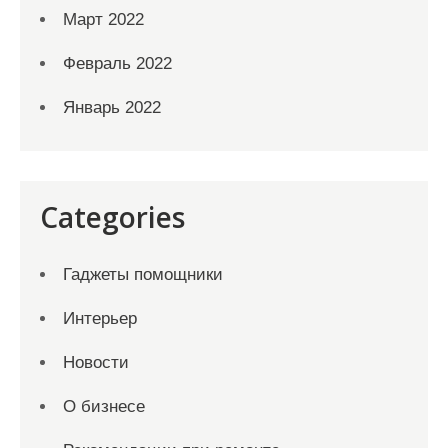
Март 2022
Февраль 2022
Январь 2022
Categories
Гаджеты помощники
Интерьер
Новости
О бизнесе