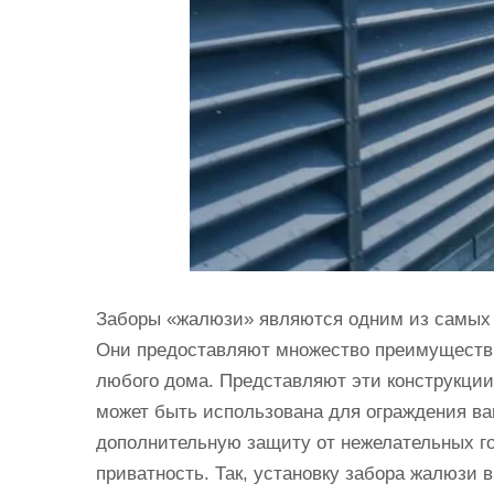
Заборы «жалюзи» являются одним из самых 
Они предоставляют множество преимуществ
любого дома. Представляют эти конструкции
может быть использована для ограждения ва
дополнительную защиту от нежелательных го
приватность. Так, установку забора жалюзи 