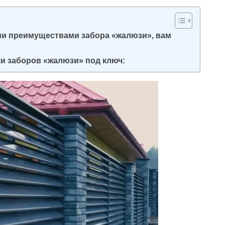
ми преимуществами забора «жалюзи», вам
и заборов «жалюзи» под ключ: