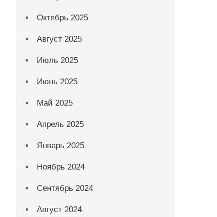
Октябрь 2025
Август 2025
Июль 2025
Июнь 2025
Май 2025
Апрель 2025
Январь 2025
Ноябрь 2024
Сентябрь 2024
Август 2024