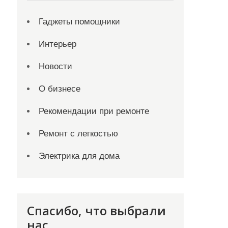
Гаджеты помощники
Интерьер
Новости
О бизнесе
Рекомендации при ремонте
Ремонт с легкостью
Электрика для дома
Спасибо, что выбрали
нас