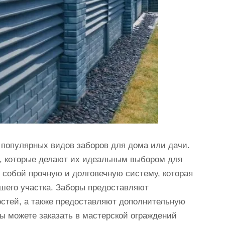
популярных видов заборов для дома или дачи.
, которые делают их идеальным выбором для
 собой прочную и долговечную систему, которая
шего участка. Заборы предоставляют
стей, а также предоставляют дополнительную
вы можете заказать в мастерской ограждений