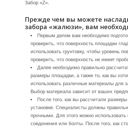
Забор «Z».
Прежде чем вы можете наслад
забора «жалюзи», вам необход
Первым делом вам необходимо подгото
проверить, что поверхность площадки гла
использовать грунтовку, чтобы уровень п
проверить, что поверхность не имеет про
Далее необходимо правильно рассчита
размеры площадки, а также то, как вы хот
использовать различные материалы для за
Выбор материала зависит от ваших предп
После того, как вы рассчитали размер
установке. Специалисты должны правильн
прочными. Для этого можно использовать 
соединения или болты. После того, как ст