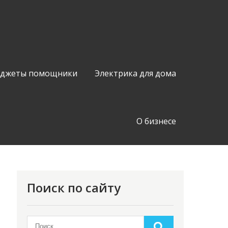
аджеты помощники
Электрика для дома
О бизнесе
Поиск по сайту