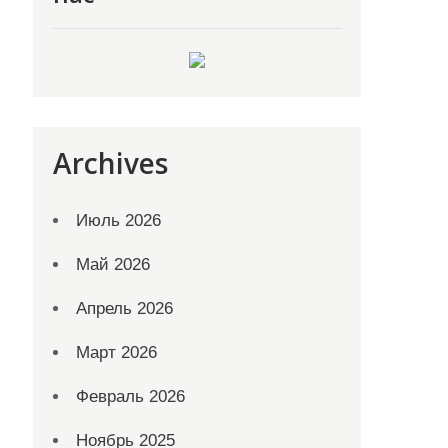
Archives
Июль 2026
Май 2026
Апрель 2026
Март 2026
Февраль 2026
Ноябрь 2025