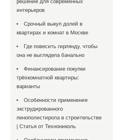
решение для современных
интерьеров
Срочный выкуп долей в
квартирах и комнат в Москве
Где повесить гирлянду, чтобы
она не выглядела банально
Финансирование покупки
трёхкомнатной квартиры:
варианты
Особенности применения
экструдированного
пенополистирола в строительстве
| Статья от Технониколь