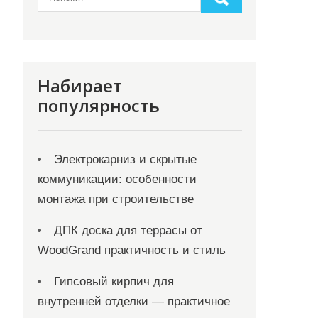
Набирает
популярность
Электрокарниз и скрытые
коммуникации: особенности
монтажа при строительстве
ДПК доска для террасы от
WoodGrand практичность и стиль
Гипсовый кирпич для
внутренней отделки — практичное