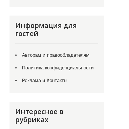
Информация для
гостей
Авторам и правообладателям
Политика конфиденциальности
Реклама и Контакты
Интересное в
рубриках