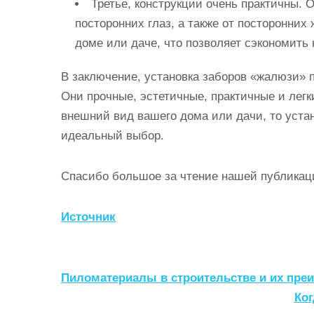
Третье, конструкции очень практичны.
посторонних глаз, а также от посторонних
доме или даче, что позволяет сэкономить
В заключение, установка заборов «жалюзи» 
Они прочные, эстетичные, практичные и легк
внешний вид вашего дома или дачи, то уста
идеальный выбор.
Спасибо большое за чтение нашей публикац
Источник
Н
Пиломатериалы в строительстве и их пре
а
Ко