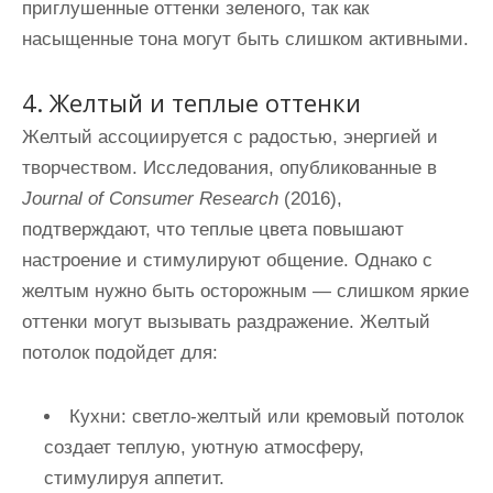
приглушенные оттенки зеленого, так как
насыщенные тона могут быть слишком активными.
4. Желтый и теплые оттенки
Желтый ассоциируется с радостью, энергией и
творчеством. Исследования, опубликованные в
Journal of Consumer Research
(2016),
подтверждают, что теплые цвета повышают
настроение и стимулируют общение. Однако с
желтым нужно быть осторожным — слишком яркие
оттенки могут вызывать раздражение. Желтый
потолок подойдет для:
Кухни
: светло-желтый или кремовый потолок
создает теплую, уютную атмосферу,
стимулируя аппетит.