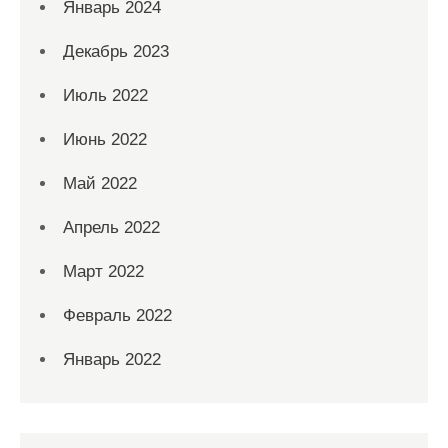
Январь 2024
Декабрь 2023
Июль 2022
Июнь 2022
Май 2022
Апрель 2022
Март 2022
Февраль 2022
Январь 2022