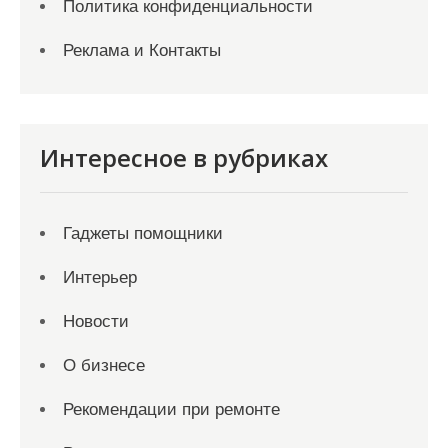
Политика конфиденциальности
Реклама и Контакты
Интересное в рубриках
Гаджеты помощники
Интерьер
Новости
О бизнесе
Рекомендации при ремонте