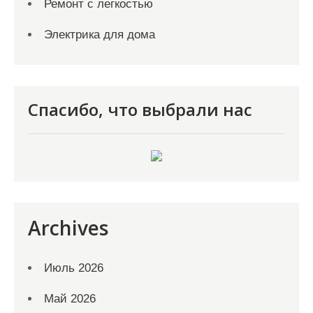
Ремонт с легкостью
Электрика для дома
Спасибо, что выбрали нас
Archives
Июль 2026
Май 2026