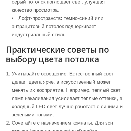
серый потолок поглощает свет, улучшая
качество просмотра.
Лофт-пространств
: темно-синий или
антрацитовый потолок подчеркивает
индустриальный стиль.
Практические советы по
выбору цвета потолка
Учитывайте освещение
. Естественный свет
делает цвета ярче, а искусственный может
менять их восприятие. Например, теплый свет
ламп накаливания усиливает теплые оттенки, а
холодный LED-свет лучше работает с синими и
зелеными тонами.
Сочетайте с назначением комнаты
. Для зон