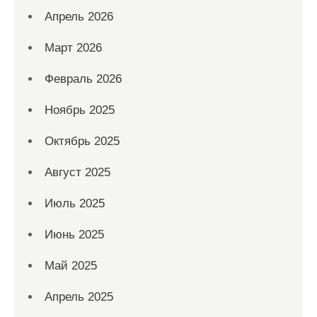
Апрель 2026
Март 2026
Февраль 2026
Ноябрь 2025
Октябрь 2025
Август 2025
Июль 2025
Июнь 2025
Май 2025
Апрель 2025