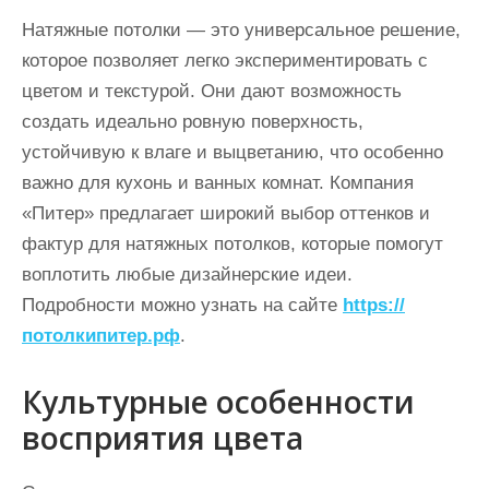
Натяжные потолки — это универсальное решение,
которое позволяет легко экспериментировать с
цветом и текстурой. Они дают возможность
создать идеально ровную поверхность,
устойчивую к влаге и выцветанию, что особенно
важно для кухонь и ванных комнат. Компания
«Питер» предлагает широкий выбор оттенков и
фактур для натяжных потолков, которые помогут
воплотить любые дизайнерские идеи.
Подробности можно узнать на сайте
https://
потолкипитер.рф
.
Культурные особенности
восприятия цвета