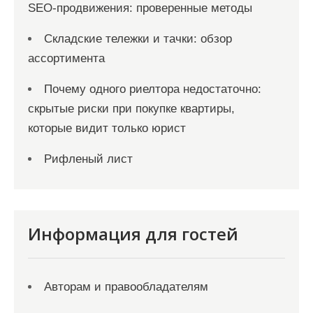
SEO-продвижения: проверенные методы
Складские тележки и тачки: обзор
ассортимента
Почему одного риелтора недостаточно:
скрытые риски при покупке квартиры,
которые видит только юрист
Рифленый лист
Информация для гостей
Авторам и правообладателям