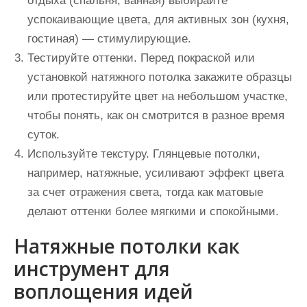
отдыха (спальня, ванная) выбирайте
успокаивающие цвета, для активных зон (кухня,
гостиная) — стимулирующие.
Тестируйте оттенки
. Перед покраской или
установкой натяжного потолка закажите образцы
или протестируйте цвет на небольшом участке,
чтобы понять, как он смотрится в разное время
суток.
Используйте текстуру
. Глянцевые потолки,
например, натяжные, усиливают эффект цвета
за счет отражения света, тогда как матовые
делают оттенки более мягкими и спокойными.
Натяжные потолки как
инструмент для
воплощения идей