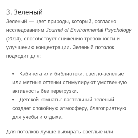
3. Зеленый
Зеленый — цвет природы, который, согласно
исследованиям
Journal of Environmental Psychology
(2014), способствует снижению тревожности и
улучшению концентрации. Зеленый потолок
подходит для:
Кабинета или библиотеки
: светло-зеленые
или мятные оттенки стимулируют умственную
активность без перегрузки.
Детской комнаты
: пастельный зеленый
создает спокойную атмосферу, благоприятную
для учебы и отдыха.
Для потолков лучше выбирать светлые или