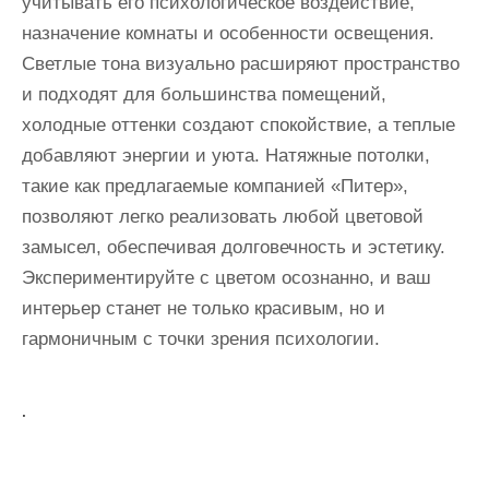
учитывать его психологическое воздействие,
назначение комнаты и особенности освещения.
Светлые тона визуально расширяют пространство
и подходят для большинства помещений,
холодные оттенки создают спокойствие, а теплые
добавляют энергии и уюта. Натяжные потолки,
такие как предлагаемые компанией «Питер»,
позволяют легко реализовать любой цветовой
замысел, обеспечивая долговечность и эстетику.
Экспериментируйте с цветом осознанно, и ваш
интерьер станет не только красивым, но и
гармоничным с точки зрения психологии.
.