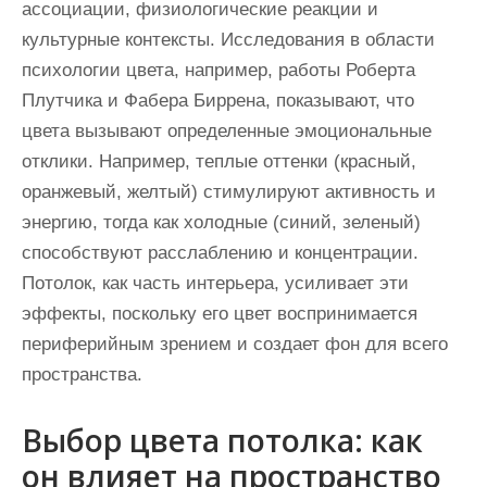
ассоциации, физиологические реакции и
культурные контексты. Исследования в области
психологии цвета, например, работы Роберта
Плутчика и Фабера Биррена, показывают, что
цвета вызывают определенные эмоциональные
отклики. Например, теплые оттенки (красный,
оранжевый, желтый) стимулируют активность и
энергию, тогда как холодные (синий, зеленый)
способствуют расслаблению и концентрации.
Потолок, как часть интерьера, усиливает эти
эффекты, поскольку его цвет воспринимается
периферийным зрением и создает фон для всего
пространства.
Выбор цвета потолка: как
он влияет на пространство