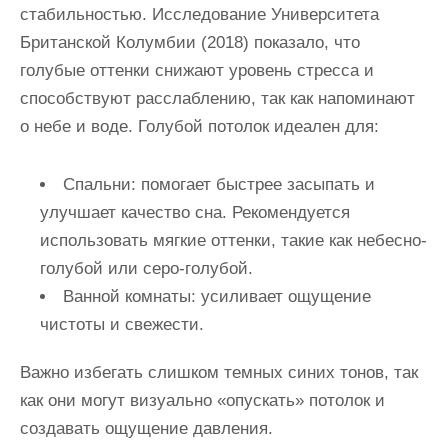
стабильностью. Исследование Университета
Британской Колумбии (2018) показало, что
голубые оттенки снижают уровень стресса и
способствуют расслаблению, так как напоминают
о небе и воде. Голубой потолок идеален для:
Спальни
: помогает быстрее засыпать и
улучшает качество сна. Рекомендуется
использовать мягкие оттенки, такие как небесно-
голубой или серо-голубой.
Ванной комнаты
: усиливает ощущение
чистоты и свежести.
Важно избегать слишком темных синих тонов, так
как они могут визуально «опускать» потолок и
создавать ощущение давления.