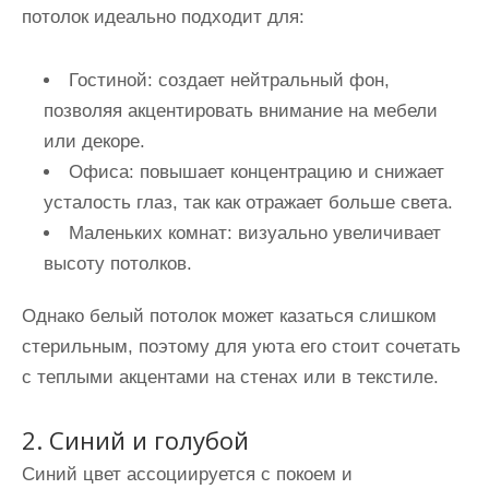
потолок идеально подходит для:
Гостиной
: создает нейтральный фон,
позволяя акцентировать внимание на мебели
или декоре.
Офиса
: повышает концентрацию и снижает
усталость глаз, так как отражает больше света.
Маленьких комнат
: визуально увеличивает
высоту потолков.
Однако белый потолок может казаться слишком
стерильным, поэтому для уюта его стоит сочетать
с теплыми акцентами на стенах или в текстиле.
2. Синий и голубой
Синий цвет ассоциируется с покоем и