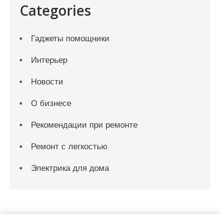
Categories
Гаджеты помощники
Интерьер
Новости
О бизнесе
Рекомендации при ремонте
Ремонт с легкостью
Электрика для дома