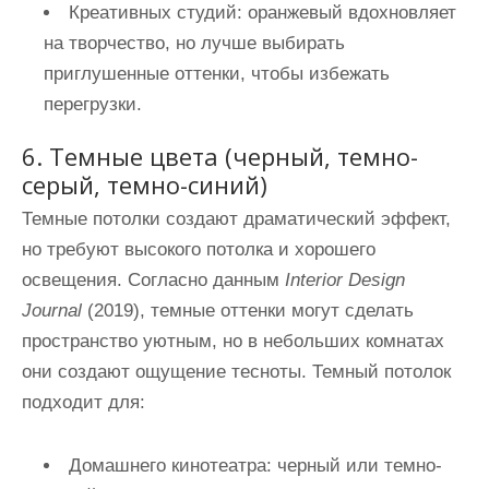
Креативных студий
: оранжевый вдохновляет
на творчество, но лучше выбирать
приглушенные оттенки, чтобы избежать
перегрузки.
6. Темные цвета (черный, темно-
серый, темно-синий)
Темные потолки создают драматический эффект,
но требуют высокого потолка и хорошего
освещения. Согласно данным
Interior Design
Journal
(2019), темные оттенки могут сделать
пространство уютным, но в небольших комнатах
они создают ощущение тесноты. Темный потолок
подходит для:
Домашнего кинотеатра
: черный или темно-