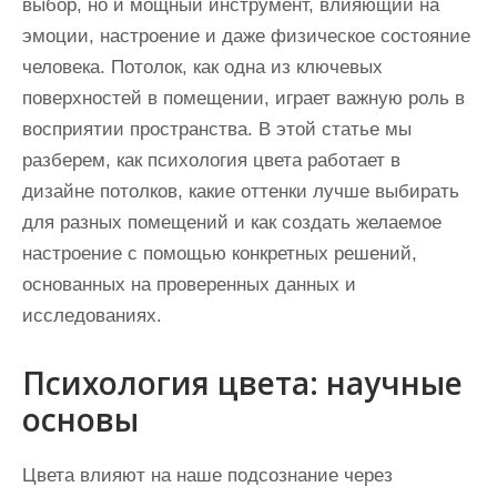
выбор, но и мощный инструмент, влияющий на
эмоции, настроение и даже физическое состояние
человека. Потолок, как одна из ключевых
поверхностей в помещении, играет важную роль в
восприятии пространства. В этой статье мы
разберем, как психология цвета работает в
дизайне потолков, какие оттенки лучше выбирать
для разных помещений и как создать желаемое
настроение с помощью конкретных решений,
основанных на проверенных данных и
исследованиях.
Психология цвета: научные
основы
Цвета влияют на наше подсознание через