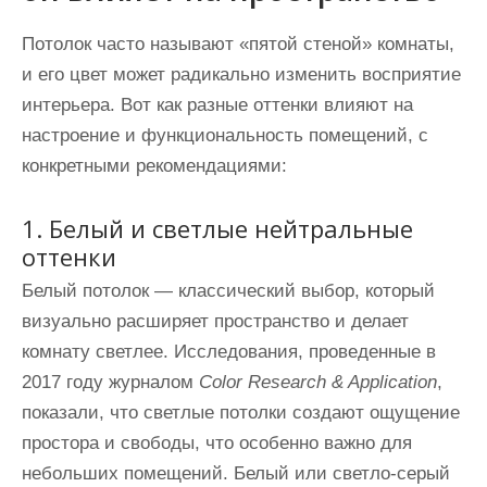
Потолок часто называют «пятой стеной» комнаты,
и его цвет может радикально изменить восприятие
интерьера. Вот как разные оттенки влияют на
настроение и функциональность помещений, с
конкретными рекомендациями:
1. Белый и светлые нейтральные
оттенки
Белый потолок — классический выбор, который
визуально расширяет пространство и делает
комнату светлее. Исследования, проведенные в
2017 году журналом
Color Research & Application
,
показали, что светлые потолки создают ощущение
простора и свободы, что особенно важно для
небольших помещений. Белый или светло-серый