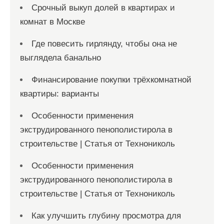
Срочный выкуп долей в квартирах и
комнат в Москве
Где повесить гирлянду, чтобы она не
выглядела банально
Финансирование покупки трёхкомнатной
квартиры: варианты
Особенности применения
экструдированного пенополистирола в
строительстве | Статья от Технониколь
Особенности применения
экструдированного пенополистирола в
строительстве | Статья от Технониколь
Как улучшить глубину просмотра для