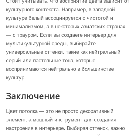
Стоит учитывать, что восприятие цвета зависит от
культурного контекста. Например, в западной
культуре белый ассоциируется с чистотой и
минимализмом, а в некоторых азиатских странах
— с трауром. Если вы создаете интерьер для
мультикультурной среды, выбирайте
универсальные оттенки, такие как нейтральный
серый или пастельные тона, которые
воспринимаются нейтрально в большинстве
культур.
Заключение
Цвет потолка — это не просто декоративный
элемент, а мощный инструмент для создания
настроения в интерьере. Выбирая оттенок, важно