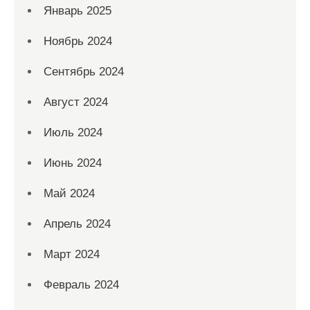
Январь 2025
Ноябрь 2024
Сентябрь 2024
Август 2024
Июль 2024
Июнь 2024
Май 2024
Апрель 2024
Март 2024
Февраль 2024