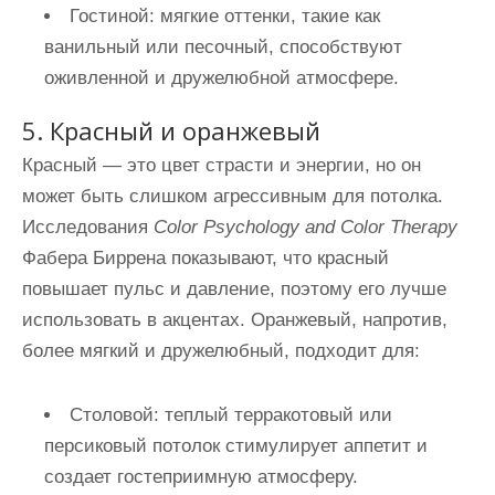
Гостиной
: мягкие оттенки, такие как
ванильный или песочный, способствуют
оживленной и дружелюбной атмосфере.
5. Красный и оранжевый
Красный — это цвет страсти и энергии, но он
может быть слишком агрессивным для потолка.
Исследования
Color Psychology and Color Therapy
Фабера Биррена показывают, что красный
повышает пульс и давление, поэтому его лучше
использовать в акцентах. Оранжевый, напротив,
более мягкий и дружелюбный, подходит для:
Столовой
: теплый терракотовый или
персиковый потолок стимулирует аппетит и
создает гостеприимную атмосферу.