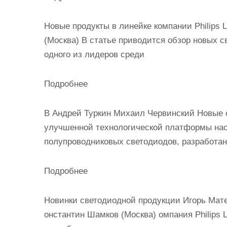
Новые продукты в линейке компании Philips 
(Москва) В статье приводится обзор новых с
одного из лидеров среди
Подробнее
В Андрей Туркин Михаил Червинский Новые с
улучшенной технологической платформы нас
полупроводниковых светодиодов, разработа
Подробнее
Новинки светодиодной продукции Игорь Мате
онстантин Шамков (Москва) омпания Philips L