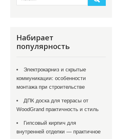
Набирает
популярность
Электрокарниз и скрытые
коммуникации: особенности
монтажа при строительстве
ДПК доска для террасы от
WoodGrand практичность и стиль
Гипсовый кирпич для
внутренней отделки — практичное