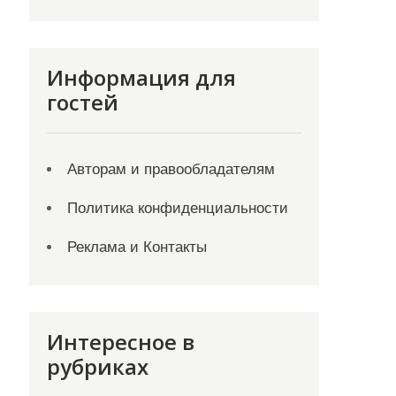
Информация для
гостей
Авторам и правообладателям
Политика конфиденциальности
Реклама и Контакты
Интересное в
рубриках