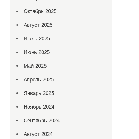
Октябрь 2025
Август 2025
Июль 2025
Июнь 2025
Май 2025
Апрель 2025
Январь 2025
Ноябрь 2024
Сентябрь 2024
Август 2024