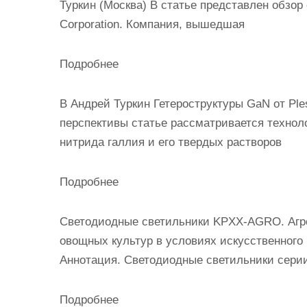
Туркин (Москва) В статье представлен обзор
Corporation. Компания, вышедшая
Подробнее
В Андрей Туркин Гетероструктуры GaN от Ple
перспективы статье рассматривается технол
нитрида галлия и его твердых растворов
Подробнее
Светодиодные светильники KPXX-AGRO. Агро
овощных культур в условиях искусственного
Аннотация. Светодиодные светильники сери
Подробнее