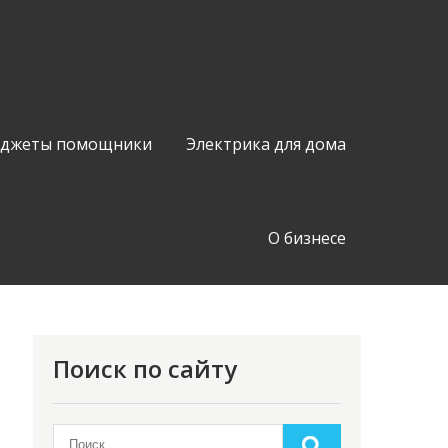
аджеты помощники
Электрика для дома
О бизнесе
Поиск по сайту