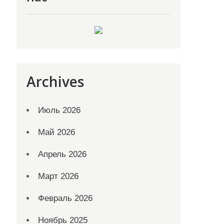
Archives
Июль 2026
Май 2026
Апрель 2026
Март 2026
Февраль 2026
Ноябрь 2025