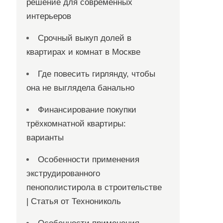
решение для современных
интерьеров
Срочный выкуп долей в
квартирах и комнат в Москве
Где повесить гирлянду, чтобы
она не выглядела банально
Финансирование покупки
трёхкомнатной квартиры:
варианты
Особенности применения
экструдированного
пенополистирола в строительстве
| Статья от Технониколь