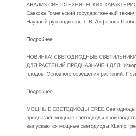
АНАЛИЗ СВЕТОТЕХНИЧЕСКИХ ХАРАКТЕРИС
Савкова Гомельский государственный технич
Научный руководитель Т. В. Алферова Проб
Подробнее
НОВИНКА! СВЕТОДИОДНЫЕ СВЕТИЛЬНИКИ сер
ДЛЯ РАСТЕНИЙ ПРЕДНАЗНАЧЕН ДЛЯ: Ускорени
плодов. Основного освещения растений. Поз
Подробнее
МОЩНЫЕ СВЕТОДИОДЫ CREE Светодиоды Cre
предлагает мощные светодиоды производств
выпускаются мощные светодиоды XLamp тре