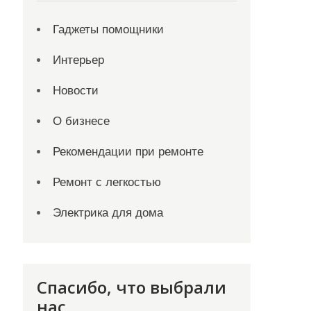
Гаджеты помощники
Интерьер
Новости
О бизнесе
Рекомендации при ремонте
Ремонт с легкостью
Электрика для дома
Спасибо, что выбрали
нас