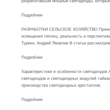
разработавшая мощные светодиоды, которые
Подробнее
РАЗРАБОТКИ СЕЛЬСКОЕ ХОЗЯЙСТВО Примене
освещения теплиц: реальность и перспектив
Туркин, Андрей Яковлев В статье рассматри
Подробнее
Характеристики и особенности светодиодов А
светодиодов и светодиодных модулей тайван
производства светодиодных кристаллов,
Подробнее