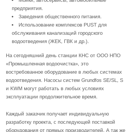
Мойки, автосервисы, автомобильные
предприятия.
Заведения общественного питания.
Использование комплексов PUST для
обслуживания канализаций городского
водоотведения (ЖЕК, ГВК и др.).
На сегодняшний день станции КНС от ООО НПО
«Промышленная водоочистка», это
востребованное оборудование в любых системах
водоотведения. Насосы систем Grundfos SE/SL, S
и KWM могут работать в любых условиях
эксплуатации продолжительное время.
Каждый заказчик получает индивидуальную
разработку проекта, с последующей поставкой
оборудования от прямых производителей. А так же