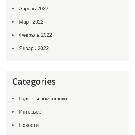
Апрель 2022
Март 2022
Февраль 2022
Январь 2022
Categories
Гаджеты помощники
Интерьер
Новости