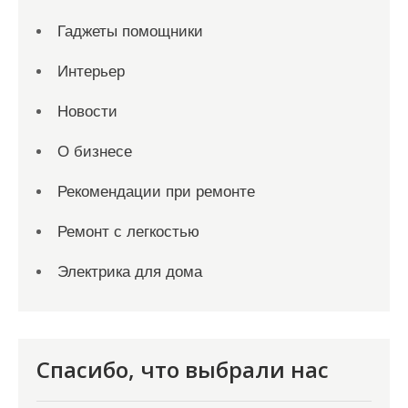
Гаджеты помощники
Интерьер
Новости
О бизнесе
Рекомендации при ремонте
Ремонт с легкостью
Электрика для дома
Спасибо, что выбрали нас