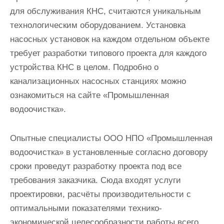
для обслуживания КНС, считаются уникальным
технологическим оборудованием. Установка
насосных установок на каждом отдельном объекте
требует разработки типового проекта для каждого
устройства КНС в целом. Подробно о
канализационных насосных станциях можно
ознакомиться на сайте «Промышленная
водоочистка».
Опытные специалисты ООО НПО «Промышленная
водоочистка» в установленные согласно договору
сроки проведут разработку проекта под все
требования заказчика. Сюда входят услуги
проектировки, расчёты производительности с
оптимальными показателями технико-
экономической целесообразности работы всего