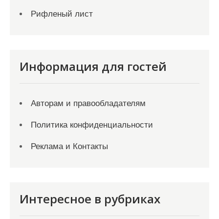
Рифленый лист
Информация для гостей
Авторам и правообладателям
Политика конфиденциальности
Реклама и Контакты
Интересное в рубриках