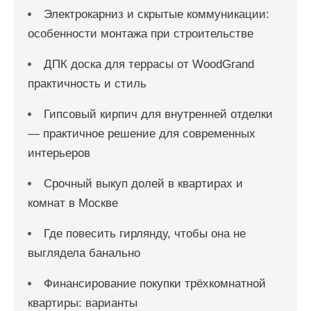
м
Электрокарниз и скрытые коммуникации:
особенности монтажа при строительстве
ДПК доска для террасы от WoodGrand
практичность и стиль
Гипсовый кирпич для внутренней отделки
— практичное решение для современных
интерьеров
Срочный выкуп долей в квартирах и
комнат в Москве
Где повесить гирлянду, чтобы она не
выглядела банально
Финансирование покупки трёхкомнатной
квартиры: варианты