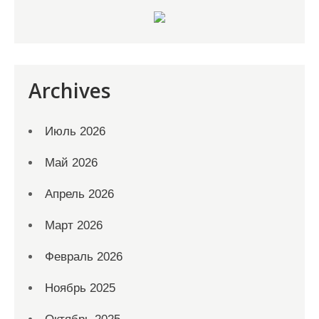
Archives
Июль 2026
Май 2026
Апрель 2026
Март 2026
Февраль 2026
Ноябрь 2025