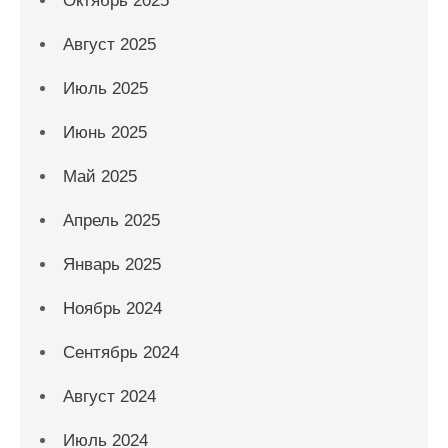
Октябрь 2025
Август 2025
Июль 2025
Июнь 2025
Май 2025
Апрель 2025
Январь 2025
Ноябрь 2024
Сентябрь 2024
Август 2024
Июль 2024