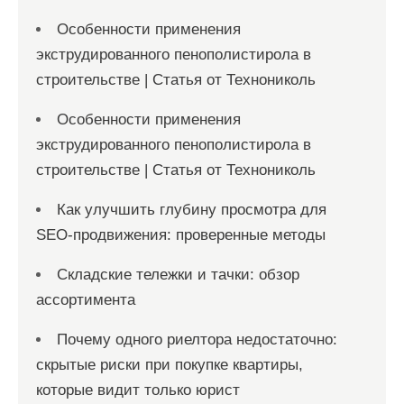
Особенности применения
экструдированного пенополистирола в
строительстве | Статья от Технониколь
Особенности применения
экструдированного пенополистирола в
строительстве | Статья от Технониколь
Как улучшить глубину просмотра для
SEO-продвижения: проверенные методы
Складские тележки и тачки: обзор
ассортимента
Почему одного риелтора недостаточно:
скрытые риски при покупке квартиры,
которые видит только юрист