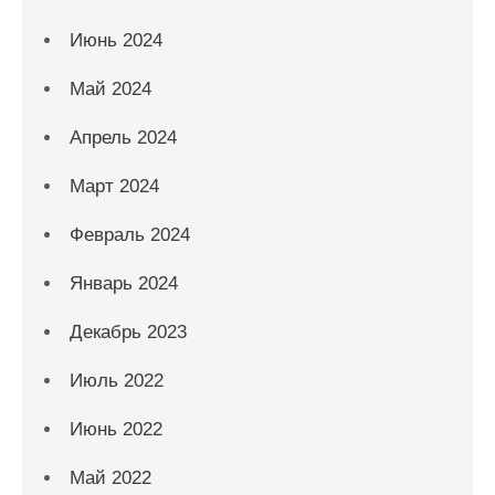
Июнь 2024
Май 2024
Апрель 2024
Март 2024
Февраль 2024
Январь 2024
Декабрь 2023
Июль 2022
Июнь 2022
Май 2022