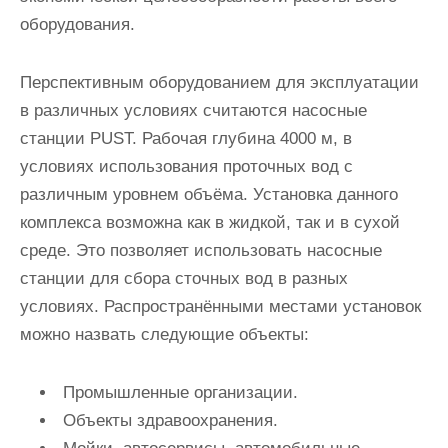
оборудования.
Перспективным оборудованием для эксплуатации
в различных условиях считаются насосные
станции PUST. Рабочая глубина 4000 м, в
условиях использования проточных вод с
различным уровнем объёма. Установка данного
комплекса возможна как в жидкой, так и в сухой
среде. Это позволяет использовать насосные
станции для сбора сточных вод в разных
условиях. Распространёнными местами установок
можно назвать следующие объекты:
Промышленные организации.
Объекты здравоохранения.