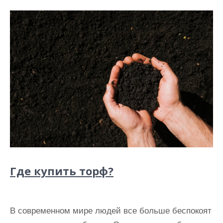
Где купить торф?
В современном мире людей все больше беспокоят