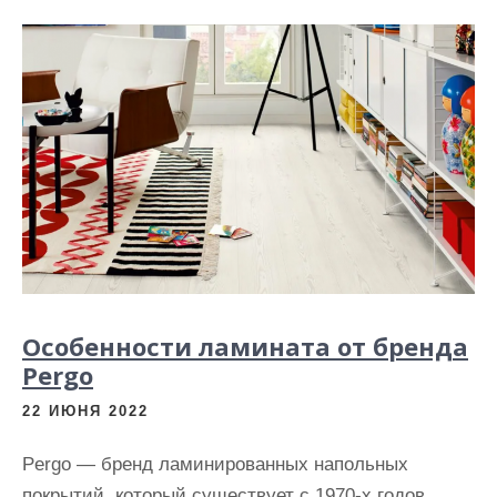
Особенности ламината от бренда
Pergo
22 ИЮНЯ 2022
Pergo — бренд ламинированных напольных
покрытий, который существует с 1970-х годов.