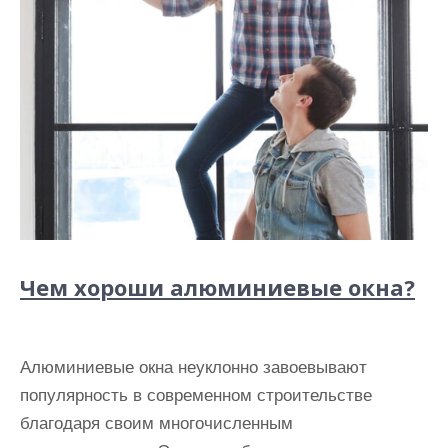
Чем хороши алюминиевые окна?
Алюминиевые окна неуклонно завоевывают
популярность в современном строительстве
благодаря своим многочисленным