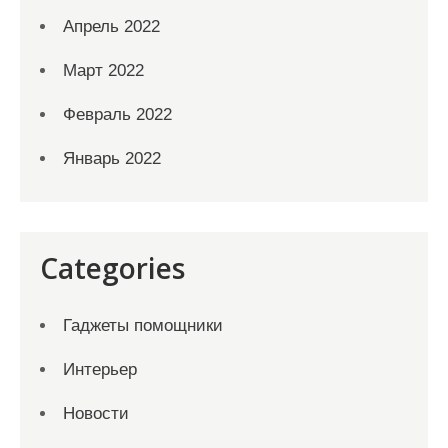
Апрель 2022
Март 2022
Февраль 2022
Январь 2022
Categories
Гаджеты помощники
Интерьер
Новости