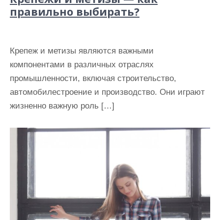
правильно выбирать?
Крепеж и метизы являются важными
компонентами в различных отраслях
промышленности, включая строительство,
автомобилестроение и производство. Они играют
жизненно важную роль […]