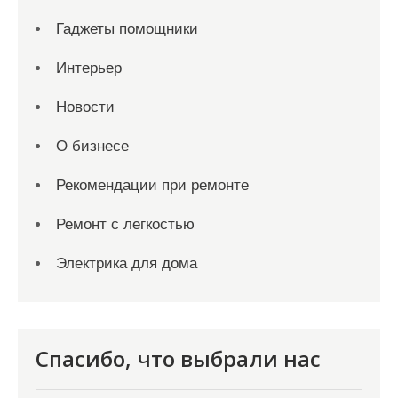
Гаджеты помощники
Интерьер
Новости
О бизнесе
Рекомендации при ремонте
Ремонт с легкостью
Электрика для дома
Спасибо, что выбрали нас