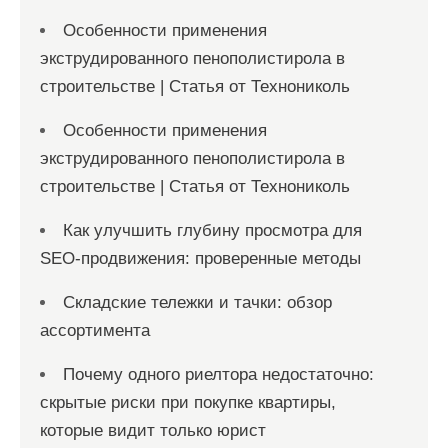
Особенности применения
экструдированного пенополистирола в
строительстве | Статья от Технониколь
Особенности применения
экструдированного пенополистирола в
строительстве | Статья от Технониколь
Как улучшить глубину просмотра для
SEO-продвижения: проверенные методы
Складские тележки и тачки: обзор
ассортимента
Почему одного риелтора недостаточно:
скрытые риски при покупке квартиры,
которые видит только юрист