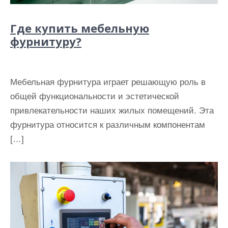
Где купить мебельную
фурнитуру?
Мебельная фурнитура играет решающую роль в
общей функциональности и эстетической
привлекательности наших жилых помещений. Эта
фурнитура относится к различным компонентам
[…]