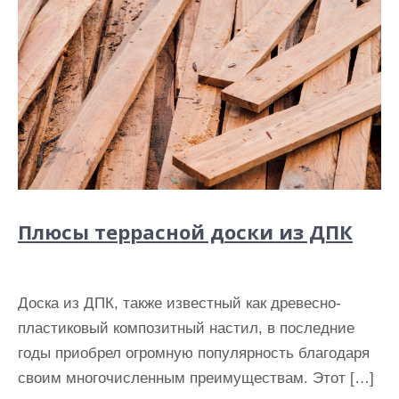
Плюсы террасной доски из ДПК
Доска из ДПК, также известный как древесно-
пластиковый композитный настил, в последние
годы приобрел огромную популярность благодаря
своим многочисленным преимуществам. Этот […]