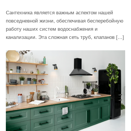
Сантехника является важным аспектом нашей
повседневной жизни, обеспечивая бесперебойную
работу наших систем водоснабжения и
канализации. Эта сложная сеть труб, клапанов […]