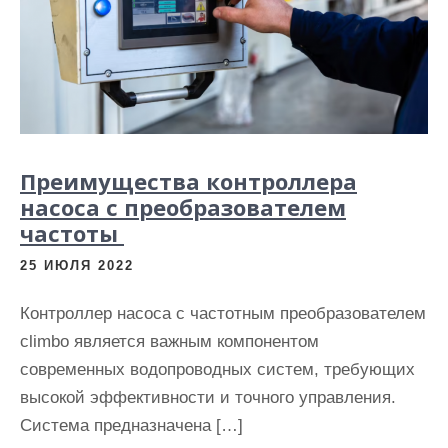
Преимущества контроллера
насоса с преобразователем
частоты
25 ИЮЛЯ 2022
Контроллер насоса с частотным преобразователем
climbo является важным компонентом
современных водопроводных систем, требующих
высокой эффективности и точного управления.
Система предназначена […]