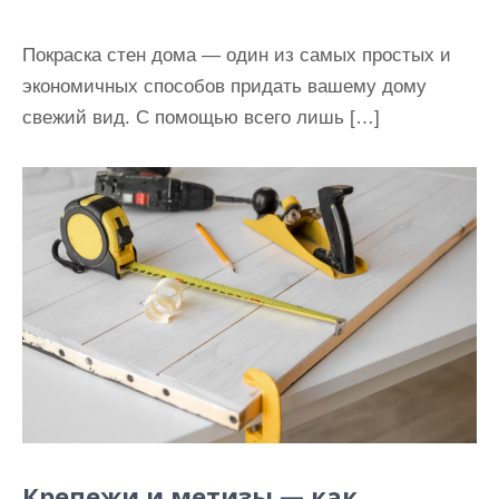
Покраска стен дома — один из самых простых и
экономичных способов придать вашему дому
свежий вид. С помощью всего лишь […]
Крепежи и метизы — как