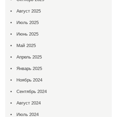
Август 2025
Июль 2025
Июнь 2025
Май 2025
Апрель 2025
Январь 2025
Ноябрь 2024
Сентябрь 2024
Август 2024
Июль 2024