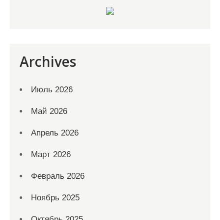
Archives
Июль 2026
Май 2026
Апрель 2026
Март 2026
Февраль 2026
Ноябрь 2025
Октябрь 2025