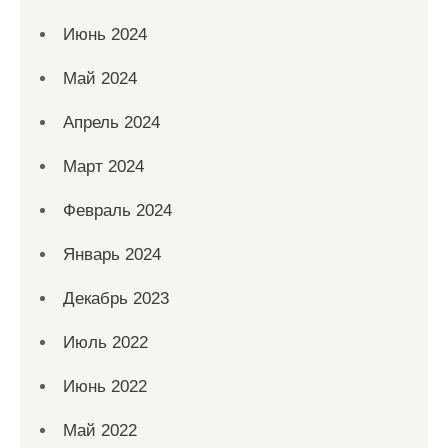
Июнь 2024
Май 2024
Апрель 2024
Март 2024
Февраль 2024
Январь 2024
Декабрь 2023
Июль 2022
Июнь 2022
Май 2022