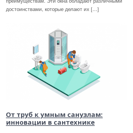
преимуществам. Эти окна обладают различными
достоинствами, которые делают их […]
От труб к умным санузлам:
инновации в сантехнике