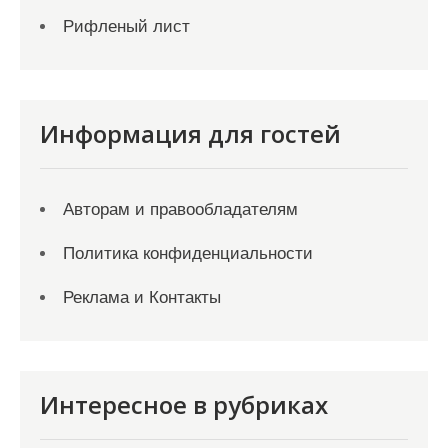
Рифленый лист
Информация для гостей
Авторам и правообладателям
Политика конфиденциальности
Реклама и Контакты
Интересное в рубриках