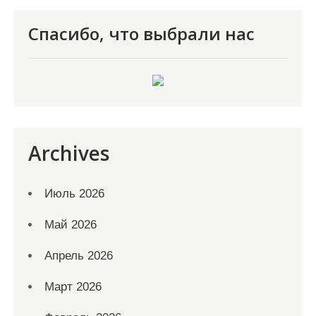
Спасибо, что выбрали нас
Archives
Июль 2026
Май 2026
Апрель 2026
Март 2026