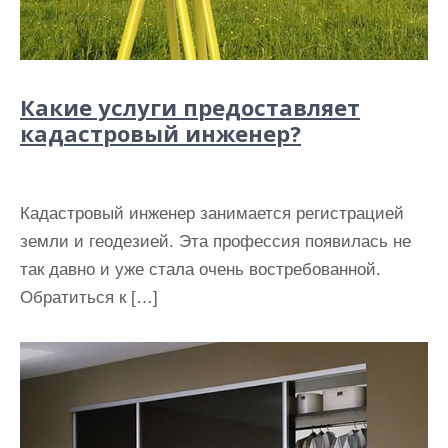
Какие услуги предоставляет
кадастровый инженер?
Кадастровый инженер занимается регистрацией
земли и геодезией. Эта профессия появилась не
так давно и уже стала очень востребованной.
Обратиться к […]