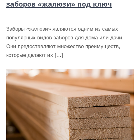
заборов «жалюзи» под ключ
Заборы «жалюзи» являются одним из самых
популярных видов заборов для дома или дачи.
Они предоставляют множество преимуществ,
которые делают их […]