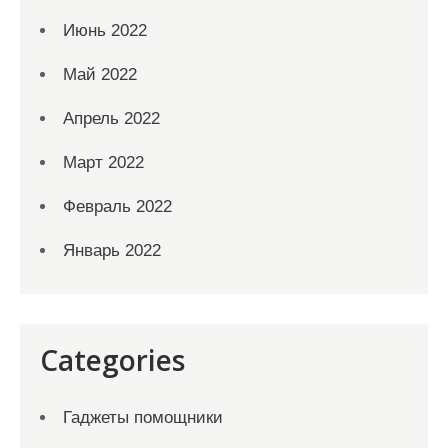
Июнь 2022
Май 2022
Апрель 2022
Март 2022
Февраль 2022
Январь 2022
Categories
Гаджеты помощники