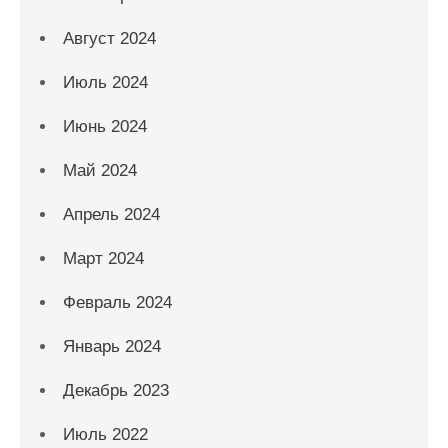
Август 2024
Июль 2024
Июнь 2024
Май 2024
Апрель 2024
Март 2024
Февраль 2024
Январь 2024
Декабрь 2023
Июль 2022