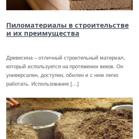
Пиломатериалы в строительстве
и их преимущества
Древесина – отличный строительный материал,
который используется на протяжении веков. Он
универсален, доступен, обилен и с ним легко
работать. Использование […]