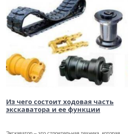
Из чего состоит ходовая часть
экскаватора и ее функции
Экскаватор – это строительная техника, которая