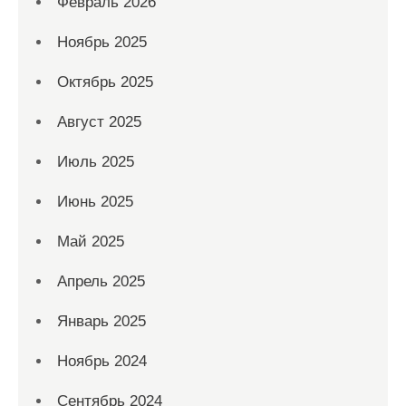
Февраль 2026
Ноябрь 2025
Октябрь 2025
Август 2025
Июль 2025
Июнь 2025
Май 2025
Апрель 2025
Январь 2025
Ноябрь 2024
Сентябрь 2024