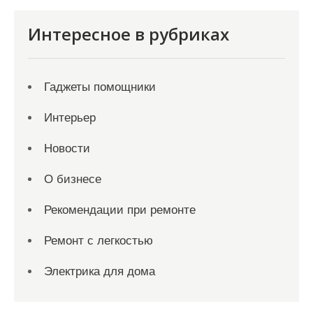
Интересное в рубриках
Гаджеты помощники
Интерьер
Новости
О бизнесе
Рекомендации при ремонте
Ремонт с легкостью
Электрика для дома