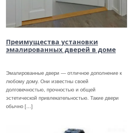
Преимущества установки
эмалированных дверей в доме
Эмалированные двери — отличное дополнение к
любому дому. Они известны своей
долговечностью, прочностью и общей
эстетической привлекательностью. Такие двери
обычно […]