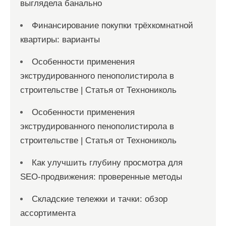
выглядела банально
Финансирование покупки трёхкомнатной
квартиры: варианты
Особенности применения
экструдированного пенополистирола в
строительстве | Статья от Технониколь
Особенности применения
экструдированного пенополистирола в
строительстве | Статья от Технониколь
Как улучшить глубину просмотра для
SEO-продвижения: проверенные методы
Складские тележки и тачки: обзор
ассортимента