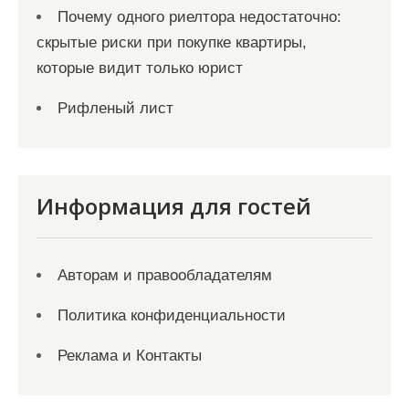
Почему одного риелтора недостаточно:
скрытые риски при покупке квартиры,
которые видит только юрист
Рифленый лист
Информация для гостей
Авторам и правообладателям
Политика конфиденциальности
Реклама и Контакты