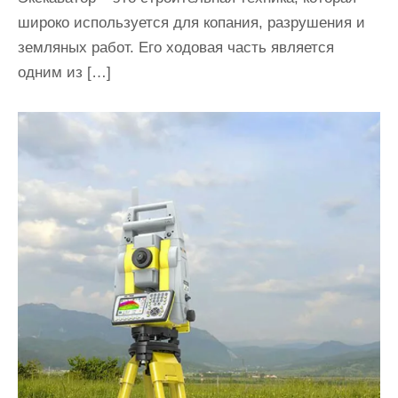
широко используется для копания, разрушения и
земляных работ. Его ходовая часть является
одним из […]