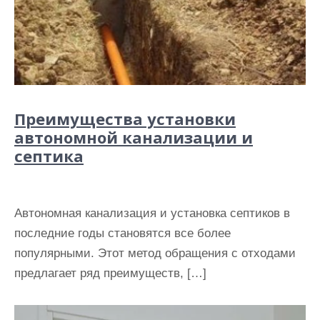
Преимущества установки
автономной канализации и
септика
Автономная канализация и установка септиков в
последние годы становятся все более
популярными. Этот метод обращения с отходами
предлагает ряд преимуществ, […]