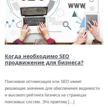
Когда необходимо SEO
продвижение для бизнеса?
Поисковая оптимизация или SEO имеет
решающее значение для обеспечения видимости
и высокого рейтинга бизнеса на страницах
поисковых систем. Это практика […]