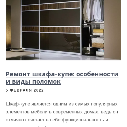
Ремонт шкафа-купе: особенности
и виды поломок
5 ФЕВРАЛЯ 2022
Шкаф-купе является одним из самых популярных
элементов мебели в современных домах, ведь он
отлично сочетает в себе функциональность и