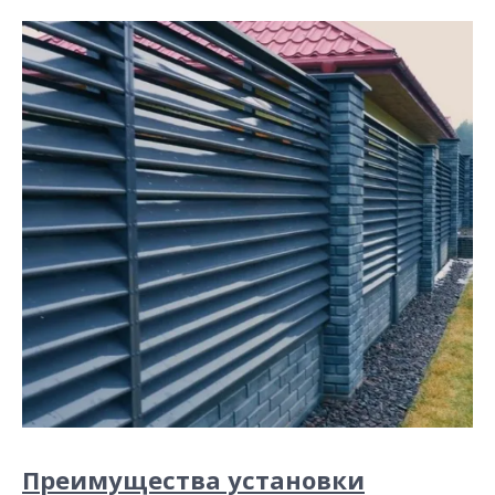
Преимущества установки