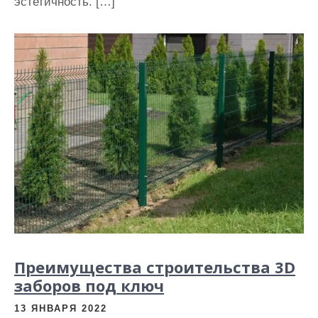
эстетичность. […]
Преимущества строительства 3D
заборов под ключ
13 ЯНВАРЯ 2022