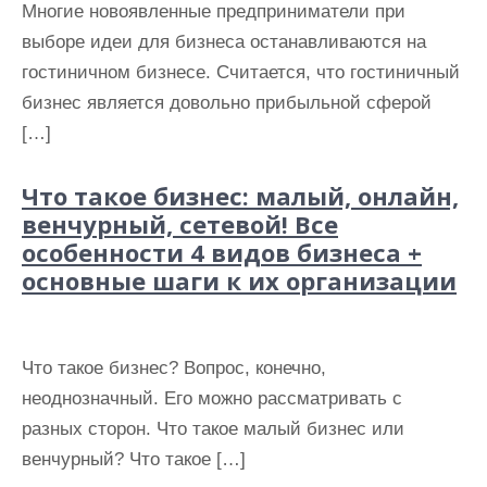
Многие новоявленные предприниматели при
выборе идеи для бизнеса останавливаются на
гостиничном бизнесе. Считается, что гостиничный
бизнес является довольно прибыльной сферой
[…]
Что такое бизнес: малый, онлайн,
венчурный, сетевой! Все
особенности 4 видов бизнеса +
основные шаги к их организации
Что такое бизнес? Вопрос, конечно,
неоднозначный. Его можно рассматривать с
разных сторон. Что такое малый бизнес или
венчурный? Что такое […]