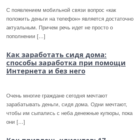
С появлением мобильной связи вопрос «как
положить деньги на телефон» является достаточно
актуальным. Причем речь идет не просто о
пополнении […]
Как заработать сидя дома:
способы заработка при помощи
Интернета и без него
Очень многие граждане сегодня мечтают
зарабатывать деньги, сидя дома. Одни мечтают,
чтобы им сыпались с неба денежные купюры, пока
они […]