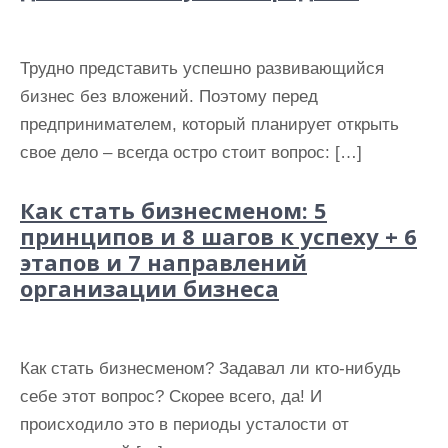
Трудно представить успешно развивающийся
бизнес без вложений. Поэтому перед
предпринимателем, который планирует открыть
свое дело – всегда остро стоит вопрос: […]
Как стать бизнесменом: 5
принципов и 8 шагов к успеху + 6
этапов и 7 направлений
организации бизнеса
Как стать бизнесменом? Задавал ли кто-нибудь
себе этот вопрос? Скорее всего, да! И
происходило это в периоды усталости от