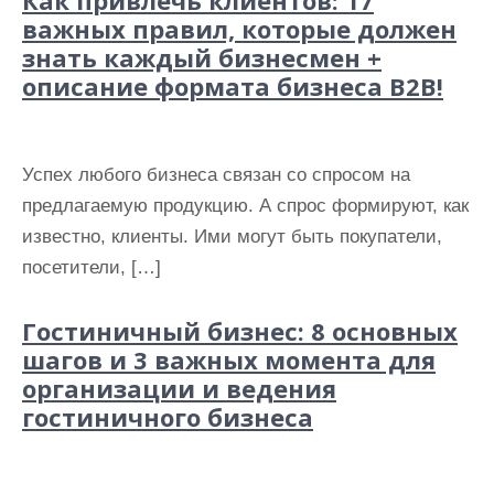
Как привлечь клиентов: 17
важных правил, которые должен
знать каждый бизнесмен +
описание формата бизнеса B2B!
Успех любого бизнеса связан со спросом на
предлагаемую продукцию. А спрос формируют, как
известно, клиенты. Ими могут быть покупатели,
посетители, […]
Гостиничный бизнес: 8 основных
шагов и 3 важных момента для
организации и ведения
гостиничного бизнеса