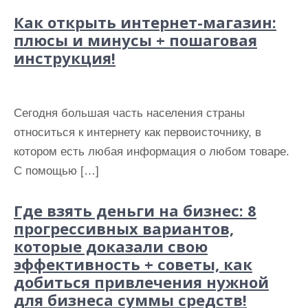
Как открыть интернет-магазин:
плюсы и минусы + пошаговая
инструкция!
Сегодня большая часть населения страны
относиться к интернету как первоисточнику, в
котором есть любая информация о любом товаре.
С помощью […]
Где взять деньги на бизнес: 8
прогрессивных вариантов,
которые доказали свою
эффективность + советы, как
добиться привлечения нужной
для бизнеса суммы средств!