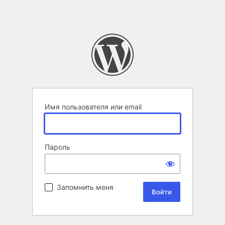
Имя пользователя или email
Пароль
Запомнить меня