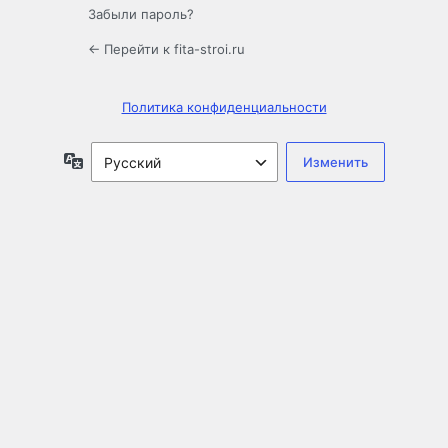
Забыли пароль?
← Перейти к fita-stroi.ru
Политика конфиденциальности
Язык