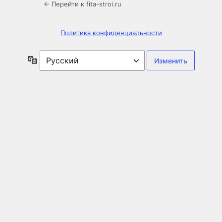
← Перейти к fita-stroi.ru
Политика конфиденциальности
Язык