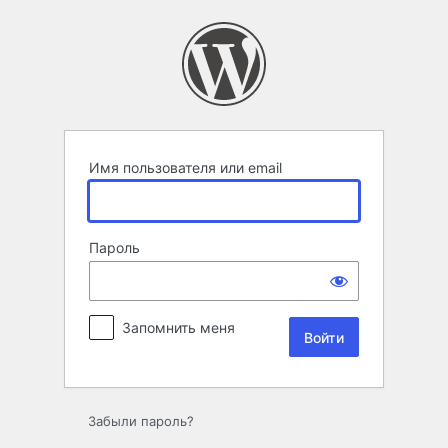
Войти
Имя пользователя или email
Пароль
Запомнить меня
Забыли пароль?