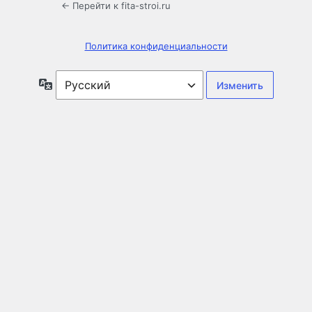
← Перейти к fita-stroi.ru
Политика конфиденциальности
Язык