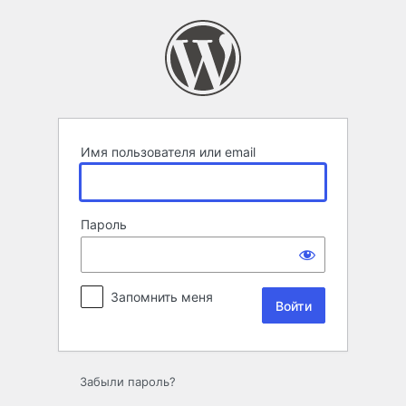
Войти
Имя пользователя или email
Пароль
Запомнить меня
Забыли пароль?