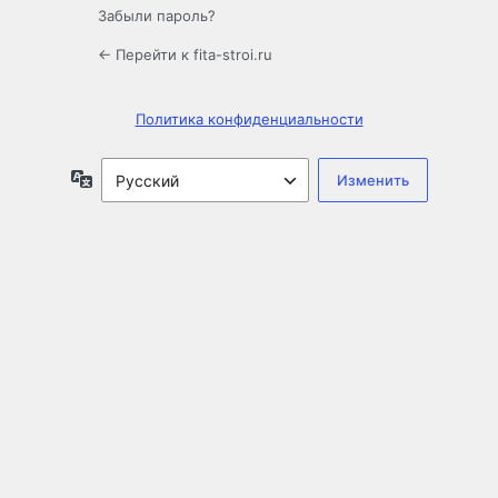
Забыли пароль?
← Перейти к fita-stroi.ru
Политика конфиденциальности
Язык