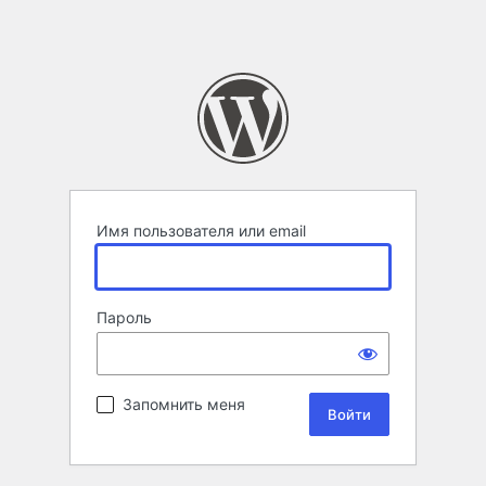
Имя пользователя или email
Пароль
Запомнить меня