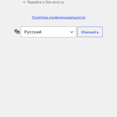
← Перейти к fita-stroi.ru
Политика конфиденциальности
Язык