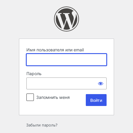
Войти
Имя пользователя или email
Пароль
Запомнить меня
Забыли пароль?