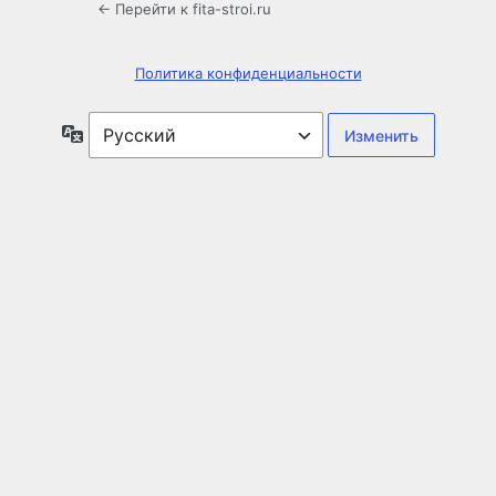
← Перейти к fita-stroi.ru
Политика конфиденциальности
Язык