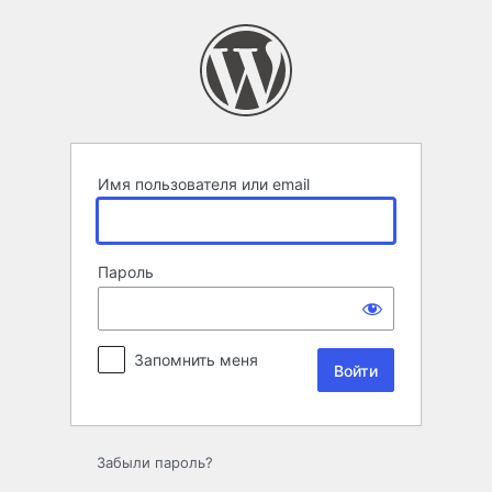
Войти
Имя пользователя или email
Пароль
Запомнить меня
Забыли пароль?